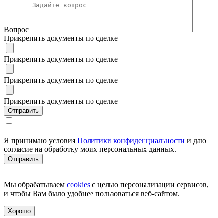
Вопрос
Прикрепить документы по сделке
Прикрепить документы по сделке
Прикрепить документы по сделке
Прикрепить документы по сделке
Я принимаю условия
Политики конфиденциальности
и даю
согласие на обработку моих персональных данных.
Мы обрабатываем
cookies
с целью персонализации сервисов,
и чтобы Вам было удобнее пользоваться веб-сайтом.
Хорошо