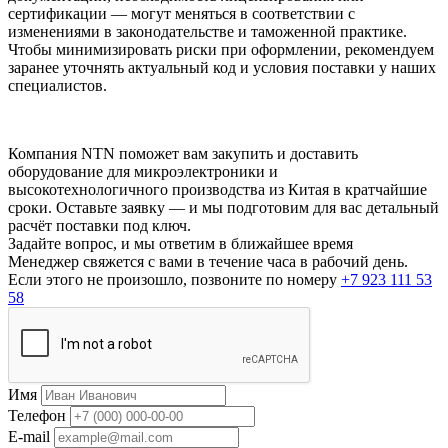
сертификации — могут меняться в соответствии с
изменениями в законодательстве и таможенной практике.
Чтобы минимизировать риски при оформлении, рекомендуем
заранее уточнять актуальный код и условия поставки у наших
специалистов.
Компания NTN поможет вам закупить и доставить
оборудование для микроэлектроники и
высокотехнологичного производства из Китая в кратчайшие
сроки. Оставьте заявку — и мы подготовим для вас детальный
расчёт поставки под ключ.
Задайте вопрос, и мы ответим в ближайшее время
Менеджер свяжется с вами в течение часа в рабочий день.
Если этого не произошло, позвоните по номеру
+7 923 111 53
58
Имя
Телефон
E-mail