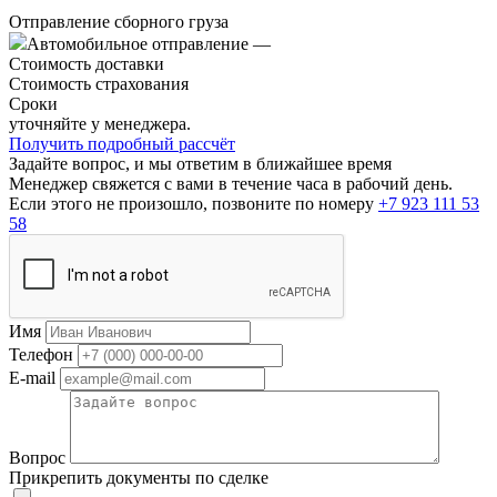
Отправление сборного груза
Автомобильное отправление
—
Стоимость доставки
Стоимость страхования
Сроки
уточняйте у менеджера.
Получить подробный рассчёт
Задайте вопрос, и мы ответим в ближайшее время
Менеджер свяжется с вами в течение часа в рабочий день.
Если этого не произошло, позвоните по номеру
+7 923 111 53
58
Имя
Телефон
E-mail
Вопрос
Прикрепить документы по сделке