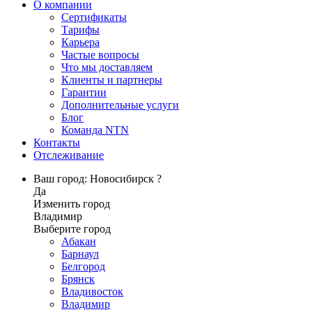
О компании
Сертификаты
Тарифы
Карьера
Частые вопросы
Что мы доставляем
Клиенты и партнеры
Гарантии
Дополнительные услуги
Блог
Команда NTN
Контакты
Отслеживание
Ваш город: Новосибирск ?
Да
Изменить город
Владимир
Выберите город
Абакан
Барнаул
Белгород
Брянск
Владивосток
Владимир