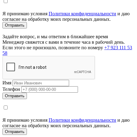
Я принимаю условия
Политики конфиденциальности
и даю
согласие на обработку моих персональных данных.
Задайте вопрос, и мы ответим в ближайшее время
Менеджер свяжется с вами в течение часа в рабочий день.
Если этого не произошло, позвоните по номеру
+7 923 111 53
58
Имя
Телефон
Я принимаю условия
Политики конфиденциальности
и даю
согласие на обработку моих персональных данных.