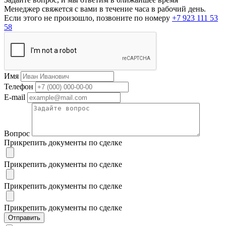
Менеджер свяжется с вами в течение часа в рабочий день.
Если этого не произошло, позвоните по номеру
+7 923 111 53
58
Имя
Телефон
E-mail
Вопрос
Прикрепить документы по сделке
Прикрепить документы по сделке
Прикрепить документы по сделке
Прикрепить документы по сделке