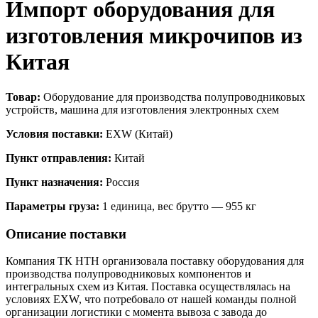
Импорт оборудования для
изготовления микрочипов из
Китая
Товар:
Оборудование для производства полупроводниковых
устройств, машина для изготовления электронных схем
Условия поставки:
EXW (Китай)
Пункт отправления:
Китай
Пункт назначения:
Россия
Параметры груза:
1 единица, вес брутто — 955 кг
Описание поставки
Компания ТК НТН организовала поставку оборудования для
производства полупроводниковых компонентов и
интегральных схем из Китая. Поставка осуществлялась на
условиях EXW, что потребовало от нашей команды полной
организации логистики с момента вывоза с завода до