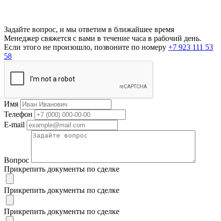
Задайте вопрос, и мы ответим в ближайшее время
Менеджер свяжется с вами в течение часа в рабочий день.
Если этого не произошло, позвоните по номеру
+7 923 111 53
58
Имя
Телефон
E-mail
Вопрос
Прикрепить документы по сделке
Прикрепить документы по сделке
Прикрепить документы по сделке