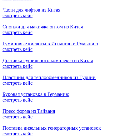
Части для лифтов из Китая
смотреть кейс
Спонжи для макияжа оптом из Китая
смотреть кейс
Гуминовые кислоты в Испанию и Румынию
смотреть кейс
Доставка сушильного комплекса из Китая
смотреть кейс
Пластины для теплообменников из Турции
смотреть кейс
Буровая установка в Германию
смотреть кейс
Пресс форма из Тайваня
смотреть кейс
Поставка дизельных генераторных установок
смотреть кейс