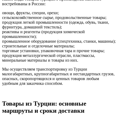
востребованы в России:
овощи, фрукты, специи, орехи;
сельскохозяйственное сырье, продовольственные товары;
продукция легкой промышленности (одежда, обувь, ткани,
фурнитура, домашний текстиль);
реактивы и реагенты (продукция химической
промышленности);
промышленное оборудование (спецтехника, станки, машины);
строительные и отделочные материалы;
торговые установки, упаковочная тара и прочие товары;
продукция металлургической отрасли, пластмассы,
минеральные материалы и товары из них.
Мы осуществляем транспортировку из Турции
малогабаритных, крупногабаритных и нестандартных грузов,
опасных, скоропортящихся и ценных товаров любым
удобным для заказчика способом.
Товары из Турции: основные
маршруты и сроки доставки