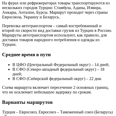
На фурах или рефрижераторах товары транспортируются из
нескольких городов Турции: Стамбула, Аданы, Измира,
Анкары, Анталии, Бурсы. Маршрут проходит через страны
Евросоюза, Украину и Беларусь.
Перевозка автотранспортом – самый востребованный и
второй по скорости вид доставки грузов из Турции в Россию.
Маршруты автотранспортом используют, как правило, для
доставки товаров народного потребления и одежды из
Турции.
Среднее время в пути
В ЦФО (Центральный Федеральный округ) – 14 дней;
В СФО (Северо-западный федеральный округ) – 18
дней;
В СФО (Сибирский федеральный округ) – 22 дня.
Схема маршрута включает пересечение 2 основных границ,
что не исключает небольшую задержку по срокам.
Варианты маршрутов
Турция – Евросоюз, Евросоюз – Таможенный союз (Беларусь)