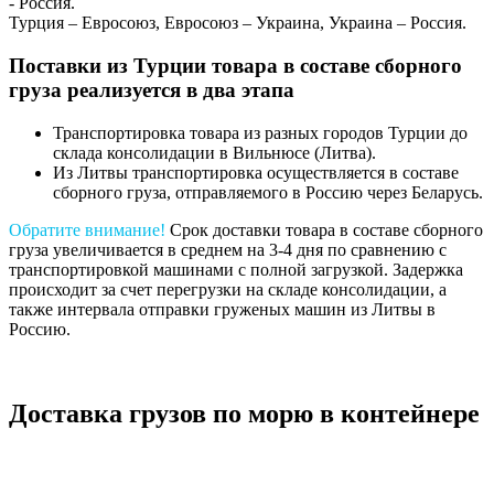
- Россия.
Турция – Евросоюз, Евросоюз – Украина, Украина – Россия.
Поставки из Турции товара в составе сборного
груза реализуется в два этапа
Транспортировка товара из разных городов Турции до
склада консолидации в Вильнюсе (Литва).
Из Литвы транспортировка осуществляется в составе
сборного груза, отправляемого в Россию через Беларусь.
Обратите внимание!
Срок доставки товара в составе сборного
груза увеличивается в среднем на 3-4 дня по сравнению с
транспортировкой машинами с полной загрузкой. Задержка
происходит за счет перегрузки на складе консолидации, а
также интервала отправки груженых машин из Литвы в
Россию.
Доставка грузов по морю в контейнере