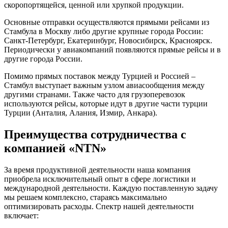
скоропортящейся, ценной или хрупкой продукции.
Основные отправки осуществляются прямыми рейсами из
Стамбула в Москву либо другие крупные города России:
Санкт-Петербург, Екатеринбург, Новосибирск, Красноярск.
Периодически у авиакомпаний появляются прямые рейсы и в
другие города России.
Помимо прямых поставок между Турцией и Россией –
Стамбул выступает важным узлом авиасообщения между
другими странами. Также часто для грузоперевозок
используются рейсы, которые идут в другие части турции
Турции (Анталия, Алания, Измир, Анкара).
Преимущества сотрудничества с
компанией «NTN»
За время продуктивной деятельности наша компания
приобрела исключительный опыт в сфере логистики и
международной деятельности. Каждую поставленную задачу
мы решаем комплексно, стараясь максимально
оптимизировать расходы. Спектр нашей деятельности
включает: