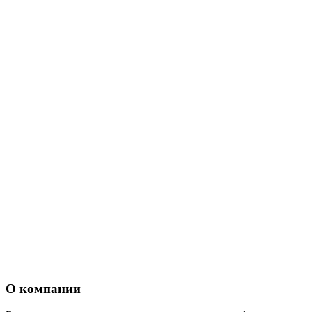
О компании