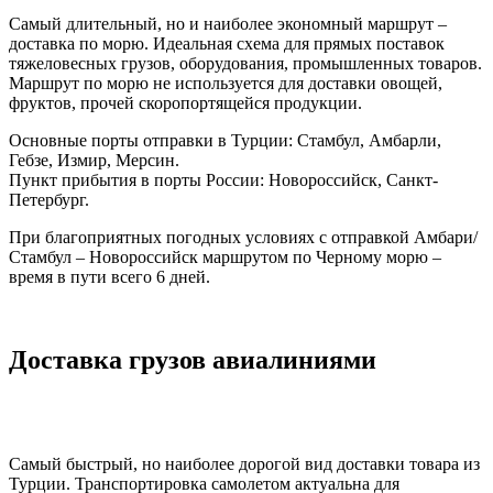
Самый длительный, но и наиболее экономный маршрут –
доставка по морю. Идеальная схема для прямых поставок
тяжеловесных грузов, оборудования, промышленных товаров.
Маршрут по морю не используется для доставки овощей,
фруктов, прочей скоропортящейся продукции.
Основные порты отправки в Турции: Стамбул, Амбарли,
Гебзе, Измир, Мерсин.
Пункт прибытия в порты России: Новороссийск, Санкт-
Петербург.
При благоприятных погодных условиях с отправкой Амбари/
Стамбул – Новороссийск маршрутом по Черному морю –
время в пути всего 6 дней.
Доставка грузов авиалиниями
Самый быстрый, но наиболее дорогой вид доставки товара из
Турции. Транспортировка самолетом актуальна для