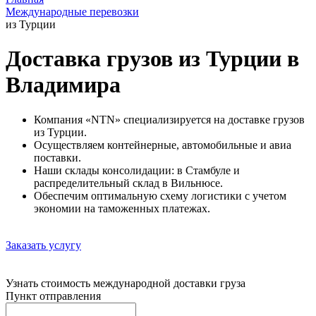
Международные перевозки
из Турции
Доставка грузов из Турции в
Владимира
Компания «NTN» специализируется на доставке грузов
из Турции.
Осуществляем контейнерные, автомобильные и авиа
поставки.
Наши склады консолидации: в Стамбуле и
распределительный склад в Вильнюсе.
Обеспечим оптимальную схему логистики с учетом
экономии на таможенных платежах.
Заказать услугу
Узнать стоимость международной доставки груза
Пункт отправления