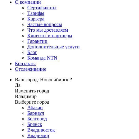
О компании
Сертификаты
Тарифы
Карьера
Частые вопросы
Что мы доставляем
Клиенты и партнеры
Гарантии
Дополнительные услуги
Блог
Команда NTN
Контакты
Отслеживание
Ваш город: Новосибирск ?
Да
Изменить город
Владимир
Выберите город
Абакан
Барнаул
Белгород
Брянск
Владивосток
Владимир