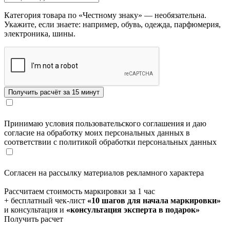
Категория товара по «Честному знаку» — необязательна.
Укажите, если знаете: например, обувь, одежда, парфюмерия,
электроника, шины.
Принимаю условия пользовательского соглашения и даю
согласие на обработку моих персональных данных в
соответствии с политикой обработки персональных данных
Согласен на рассылку материалов рекламного характера
Рассчитаем стоимость маркировки за 1 час
+ бесплатный чек-лист
«10 шагов для начала маркировки»
и консультация и
«консультация эксперта в подарок»
Получить расчет