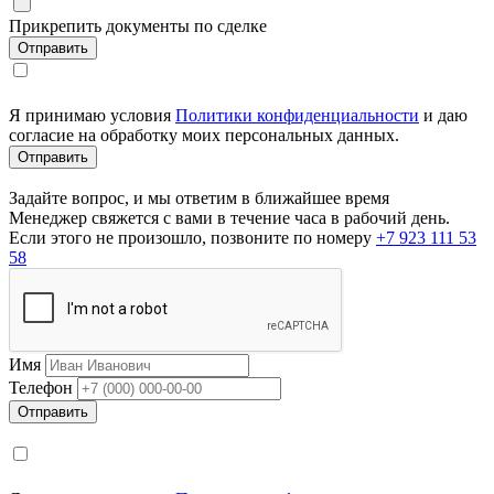
Прикрепить документы по сделке
Я принимаю условия
Политики конфиденциальности
и даю
согласие на обработку моих персональных данных.
Задайте вопрос, и мы ответим в ближайшее время
Менеджер свяжется с вами в течение часа в рабочий день.
Если этого не произошло, позвоните по номеру
+7 923 111 53
58
Имя
Телефон