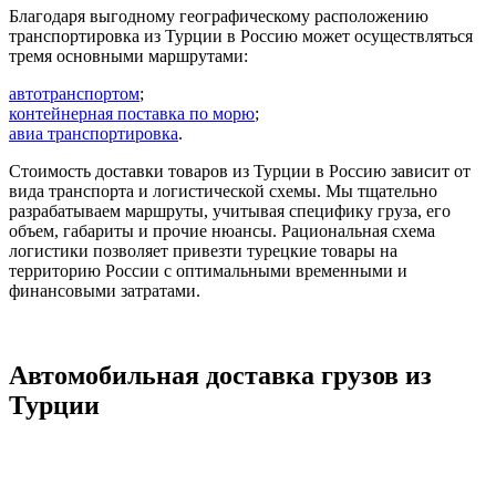
Благодаря выгодному географическому расположению
транспортировка из Турции в Россию может осуществляться
тремя основными маршрутами:
автотранспортом
;
контейнерная поставка по морю
;
авиа транспортировка
.
Стоимость доставки товаров из Турции в Россию зависит от
вида транспорта и логистической схемы. Мы тщательно
разрабатываем маршруты, учитывая специфику груза, его
объем, габариты и прочие нюансы. Рациональная схема
логистики позволяет привезти турецкие товары на
территорию России с оптимальными временными и
финансовыми затратами.
Автомобильная доставка грузов из
Турции