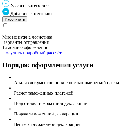
Удалить категорию
Добавить категорию
Мне не нужна логистика
Варианты отправления
Таможное оформление
Получить подробный рассчёт
Порядок оформления услуги
Анализ документов по внешнеэкономической сделке
Расчет таможенных платежей
Подготовка таможенной декларации
Подача таможенной декларации
Выпуск таможенной декларации