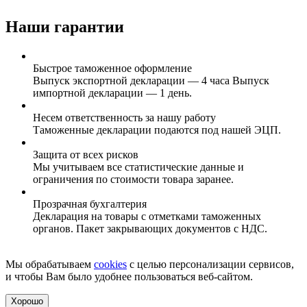
Наши гарантии
Быстрое таможенное оформление
Выпуск экспортной декларации — 4 часа Выпуск
импортной декларации — 1 день.
Несем ответственность за нашу работу
Таможенные декларации подаются под нашей ЭЦП.
Защита от всех рисков
Мы учитываем все статистические данные и
ограничения по стоимости товара заранее.
Прозрачная бухгалтерия
Декларация на товары с отметками таможенных
органов. Пакет закрывающих документов с НДС.
Мы обрабатываем
cookies
с целью персонализации сервисов,
и чтобы Вам было удобнее пользоваться веб-сайтом.
Хорошо