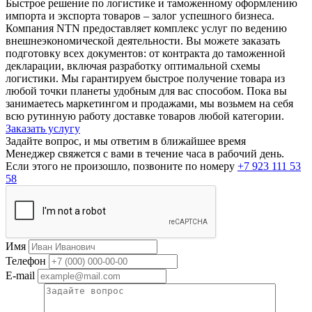
Быстрое решение по логистике и таможенному оформлению
импорта и экспорта товаров – залог успешного бизнеса.
Компания NTN предоставляет комплекс услуг по ведению
внешнеэкономической деятельности. Вы можете заказать
подготовку всех документов: от контракта до таможенной
декларации, включая разработку оптимальной схемы
логистики. Мы гарантируем быстрое получение товара из
любой точки планеты удобным для вас способом. Пока вы
занимаетесь маркетингом и продажами, мы возьмем на себя
всю рутинную работу доставке товаров любой категории.
Заказать услугу
Задайте вопрос, и мы ответим в ближайшее время
Менеджер свяжется с вами в течение часа в рабочий день.
Если этого не произошло, позвоните по номеру
+7 923 111 53
58
Имя
Телефон
E-mail