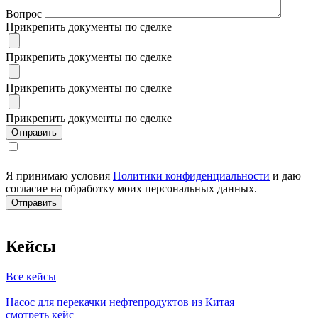
Вопрос
Прикрепить документы по сделке
Прикрепить документы по сделке
Прикрепить документы по сделке
Прикрепить документы по сделке
Я принимаю условия
Политики конфиденциальности
и даю
согласие на обработку моих персональных данных.
Кейсы
Все кейсы
Насос для перекачки нефтепродуктов из Китая
смотреть кейс