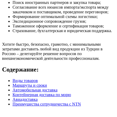
Поиск иностранных партнеров и закупка товара;
Согласование всех нюансов импорта/экспорта между
заказчиком и поставщиком, проведение переговоров;
Формирование оптимальной схемы логистики;
Экспедиционное сопровождение грузов;
Таможенное оформление и сертификация товаров;
Страхование, бухгалтерская и юридическая поддержка.
Хотите быстро, безопасно, грамотно, с минимальными
затратами доставить любой вид продукции из Турции в
Россию – делегируйте решение вопросов по
внешнеэкономической деятельности профессионалам.
Содержание:
Виды товаров
Маршруты и сроки
Автомобильная доставка
Контейнерная доставка по морю
Авиадоставка
Преимущества сотрудничества с NTN