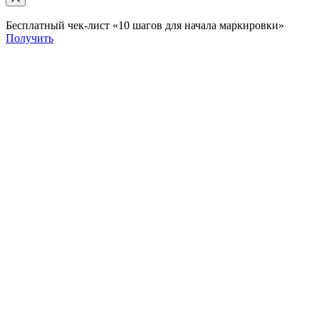
Бесплатный чек-лист «10 шагов для начала маркировки»
Получить