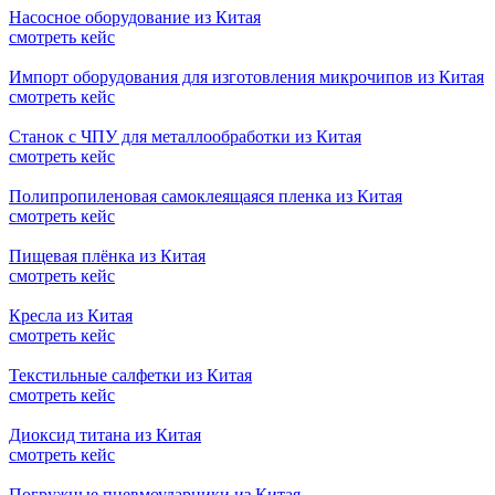
Насосное оборудование из Китая
смотреть кейс
Импорт оборудования для изготовления микрочипов из Китая
смотреть кейс
Станок с ЧПУ для металлообработки из Китая
смотреть кейс
Полипропиленовая самоклеящаяся пленка из Китая
смотреть кейс
Пищевая плёнка из Китая
смотреть кейс
Кресла из Китая
смотреть кейс
Текстильные салфетки из Китая
смотреть кейс
Диоксид титана из Китая
смотреть кейс
Погружные пневмоударники из Китая