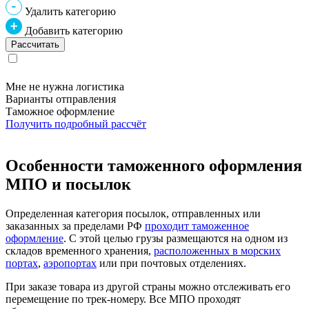
Удалить категорию
Добавить категорию
Мне не нужна логистика
Варианты отправления
Таможное оформление
Получить подробный рассчёт
Особенности таможенного оформления
МПО и посылок
Определенная категория посылок, отправленных или
заказанных за пределами РФ
проходит таможенное
оформление
. С этой целью грузы размещаются на одном из
складов временного хранения,
расположенных в морских
портах
,
аэропортах
или при почтовых отделениях.
При заказе товара из другой страны можно отслеживать его
перемещение по трек-номеру. Все МПО проходят