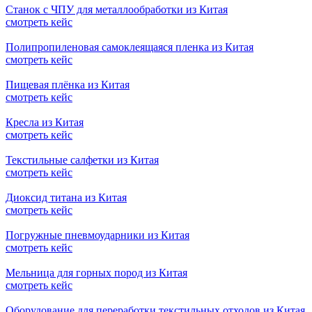
Станок с ЧПУ для металлообработки из Китая
смотреть кейс
Полипропиленовая самоклеящаяся пленка из Китая
смотреть кейс
Пищевая плёнка из Китая
смотреть кейс
Кресла из Китая
смотреть кейс
Текстильные салфетки из Китая
смотреть кейс
Диоксид титана из Китая
смотреть кейс
Погружные пневмоударники из Китая
смотреть кейс
Мельница для горных пород из Китая
смотреть кейс
Оборудование для переработки текстильных отходов из Китая