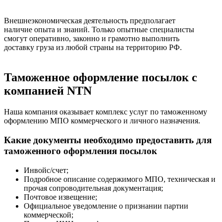
Внешнеэкономическая деятельность предполагает
наличие опыта и знаний. Только опытные специалисты
смогут оперативно, законно и грамотно выполнить
доставку груза из любой страны на территорию РФ.
Таможенное оформление посылок с
компанией NTN
Наша компания оказывает комплекс услуг по таможенному
оформлению МПО коммерческого и личного назначения.
Какие документы необходимо предоставить для
таможенного оформления посылок
Инвойс/счет;
Подробное описание содержимого МПО, техническая и
прочая сопроводительная документация;
Почтовое извещение;
Официальное уведомление о признании партии
коммерческой;