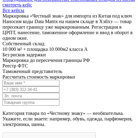
смотреть кейс
Все кейсы
Маркировка «Честный знак» для импорта из Китая под ключ
Наносим коды Data Matrix на нашем складе в Хэйхэ — товар
пересекает границу уже маркированным. Регистрация в
ЦРПТ, нанесение, таможенное оформление и ввод в оборот в
одном окне.
Собственный склад
10 000 м² + площадка 10 000м2 класса А
Без рисков задержки
Маркировка до пересечения границы РФ
Реестр ФТС
Таможенный представитель
Рассчитать стоимость маркировки
Категория товара по «Честному знаку» — необязательна.
Укажите, если знаете: например, обувь, одежда, парфюмерия,
электроника, шины.