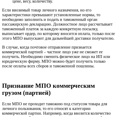
цене, весу, количеству.
Если ввозимый товар личного назначения, но его
характеристики превышают установленные нормы, то
необходимо заполнить и подать в таможенный орган
пассажирскую декларацию. Должностное лицо рассчитывает
таможенный платеж за каждую конкретную посылку,
выписывает ордер, по которому вносится оплата, только после
этого МПО выпускают для дальнейшей доставки получателю.
В случае, когда почтовое отправление признается
коммерческой партией – частное лицо уже не сможет ее
получить. Необходимо сменить физическое лицо на ИП или
юридическую фирму. МПО можно будет получить только
после оплаты всех сборов и таможенной пошлины.
Признание МПО коммерческим
грузом (партией)
Если МПО не проходит таможню под статусом товара для
личного пользования, то его относят к категории
коммерческой партии. Например, когда ввозится количество