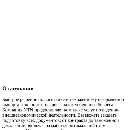
О компании
Быстрое решение по логистике и таможенному оформлению
импорта и экспорта товаров – залог успешного бизнеса.
Компания NTN предоставляет комплекс услуг по ведению
внешнеэкономической деятельности. Вы можете заказать
подготовку всех документов: от контракта до таможенной
декларации, включая разработку оптимальной схемы