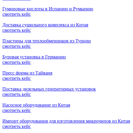
Гуминовые кислоты в Испанию и Румынию
смотреть кейс
Доставка сушильного комплекса из Китая
смотреть кейс
Пластины для теплообменников из Турции
смотреть кейс
Буровая установка в Германию
смотреть кейс
Пресс форма из Тайваня
смотреть кейс
Поставка дизельных генераторных установок
смотреть кейс
Насосное оборудование из Китая
смотреть кейс
Импорт оборудования для изготовления микрочипов из Китая
смотреть кейс