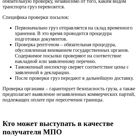
обязательную проверку, независимо от того, каким видом
транспорта груз перевозится.
Специфика проверки посылок:
Первоначально груз отправляется на склад временного
хранения. В это время проводится процедура
подготовки документов.
Проверка рентгеном – обязательная процедура,
обусловленная вниманием государственных органов.
Содержимое посылки проверяют на соответствие
накладной или заявленному перечню.
Таможенный инспектор сверяет соответствие цены с
заявленной в декларации.
После проверки груз передают в дальнейшую доставку.
Проверка органами – гарантирует безопасность груза, а также
предполагает выявление незаявленных коммерческих партий,
подлежащих оплате при пересечении границы.
Кто может выступать в качестве
получателя МПО