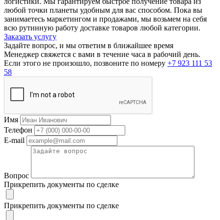
логистики. Мы гарантируем быстрое получение товара из
любой точки планеты удобным для вас способом. Пока вы
занимаетесь маркетингом и продажами, мы возьмем на себя
всю рутинную работу доставке товаров любой категории.
Заказать услугу
Задайте вопрос, и мы ответим в ближайшее время
Менеджер свяжется с вами в течение часа в рабочий день.
Если этого не произошло, позвоните по номеру
+7 923 111 53
58
Имя
Телефон
E-mail
Вопрос
Прикрепить документы по сделке
Прикрепить документы по сделке