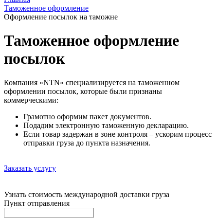
Таможенное оформление
Оформление посылок на таможне
Таможенное оформление
посылок
Компания «NTN» специализируется на таможенном
оформлении посылок, которые были признаны
коммерческими:
Грамотно оформим пакет документов.
Подадим электронную таможенную декларацию.
Если товар задержан в зоне контроля – ускорим процесс
отправки груза до пункта назначения.
Заказать услугу
Узнать стоимость международной доставки груза
Пункт отправления