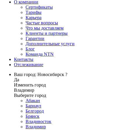
О компании
Сертификаты
Тарифы
Карьера
Частые вопросы
Что мы доставляем
Клиенты и партнеры
Гарантии
Дополнительные услуги
Блог
Команда NTN
Контакты
Отслеживание
Ваш город: Новосибирск ?
Да
Изменить город
Владимир
Выберите город
Абакан
Барнаул
Белгород
Брянск
Владивосток
Владимир