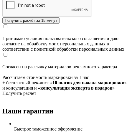
Принимаю условия пользовательского соглашения и даю
согласие на обработку моих персональных данных в
соответствии с политикой обработки персональных данных
Согласен на рассылку материалов рекламного характера
Рассчитаем стоимость маркировки за 1 час
+ бесплатный чек-лист
«10 шагов для начала маркировки»
и консультация и
«консультация эксперта в подарок»
Получить расчет
Наши гарантии
Быстрое таможенное оформление