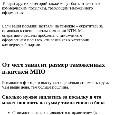
Товары других категорий также могут быть отнесены к
коммерческим посылкам, требующим таможенного
оформления.
Если ваши посылки застряли на таможне – обратитесь за
помощью к специалистам компании NTN. Мы
оперативно решаем проблемы с таможенным
оформлением посылок, относящихся к категории
коммерческой партии.
От чего зависит размер таможенных
платежей МПО
Решающим фактором выступает оценочная стоимость груза.
Чем выше цена, тем больше пошлина.
Сколько нужно заплатить за посылку и что
может повлиять на сумму таможенного сбора
Стоимость посылки заявляется отправителем (в