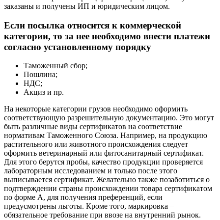
заказаны и получены ИП и юридическим лицом.
Если посылка относится к коммерческой
категории, то за нее необходимо внести платежи
согласно установленному порядку
Таможенный сбор;
Пошлина;
НДС;
Акциз и пр.
На некоторые категории грузов необходимо оформить
соответствующую разрешительную документацию. Это могут
быть различные виды сертификатов на соответствие
нормативам Таможенного Союза. Например, на продукцию
растительного или животного происхождения следует
оформить ветеринарный или фитосанитарный сертификат.
Для этого берутся пробы, качество продукции проверяется
лабораторным исследованием и только после этого
выписывается сертификат. Желательно также позаботиться о
подтверждении страны происхождении товара сертификатом
по форме А, для получения преференций, если
предусмотрены льготы. Кроме того, маркировка –
обязательное требование при ввозе на внутренний рынок.