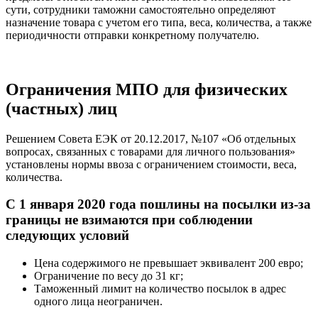
сути, сотрудники таможни самостоятельно определяют
назначение товара с учетом его типа, веса, количества, а также
периодичности отправки конкретному получателю.
Ограничения МПО для физических
(частных) лиц
Решением Совета ЕЭК от 20.12.2017, №107 «Об отдельных
вопросах, связанных с товарами для личного пользования»
установлены нормы ввоза с ограничением стоимости, веса,
количества.
С 1 января 2020 года пошлины на посылки из-за
границы не взимаются при соблюдении
следующих условий
Цена содержимого не превышает эквивалент 200 евро;
Ограничение по весу до 31 кг;
Таможенный лимит на количество посылок в адрес
одного лица неограничен.