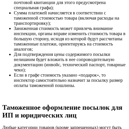
почтовой квитанции для этого предусмотрена
специальная графа);
Сумма платежей начисляется в соответствии с
таможенной стоимостью товара (включая расходы на
транспортировку);
Заниженная стоимость может привлечь внимание
инспекции, органы вправе изменить стоимость товара в
большую сторону, исходя из которой будут рассчитаны
таможенные платежи, ориентируясь на стоимость
аналогов;
Для подтверждения цены содержимого посылки
нелишним будет вложить в нее сопроводительную
документацию (инвойс, технический паспорт, товарные
чеки);
Если в графе стоимость указано «подарок», то
инспектор самостоятельно назначит за посылку размер
оплаты таможенной пошлины.
Таможенное оформление посылок для
ИП и юридических лиц
Любые категории товаров (кроме запрещенных) могут быть