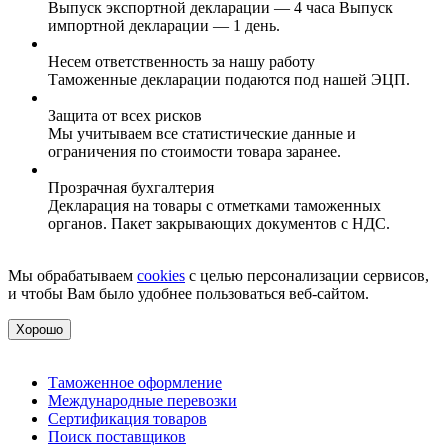
Выпуск экспортной декларации — 4 часа Выпуск
импортной декларации — 1 день.
Несем ответственность за нашу работу
Таможенные декларации подаются под нашей ЭЦП.
Защита от всех рисков
Мы учитываем все статистические данные и
ограничения по стоимости товара заранее.
Прозрачная бухгалтерия
Декларация на товары с отметками таможенных
органов. Пакет закрывающих документов с НДС.
Мы обрабатываем
cookies
с целью персонализации сервисов,
и чтобы Вам было удобнее пользоваться веб-сайтом.
Хорошо
Таможенное оформление
Международные перевозки
Сертификация товаров
Поиск поставщиков