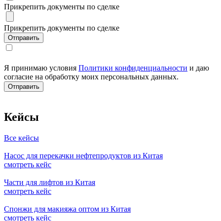
Прикрепить документы по сделке
Прикрепить документы по сделке
Я принимаю условия
Политики конфиденциальности
и даю
согласие на обработку моих персональных данных.
Кейсы
Все кейсы
Насос для перекачки нефтепродуктов из Китая
смотреть кейс
Части для лифтов из Китая
смотреть кейс
Спонжи для макияжа оптом из Китая
смотреть кейс