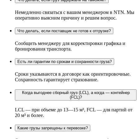
Немедленно связаться с вашим менеджером в NTN. Мы
оперативно выясним причину и решим вопрос.
Что делать, если поставщик не готов к отгрузке?
Сообщить менеджеру для корректировки графика и
бронирования транспорта.
Есть ли гарантии по срокам и сохранности груза?
Сроки указываются в договоре как ориентировочные.
Сохранность гарантирует страхование.
Когда выгоднее сборный груз (LCL), а когда — контейнер
(FCL)?
LCL — при объеме до 13—15 м³, FCL — для партий от
20 м³ и более.
Какие грузы запрещены к перевозке?