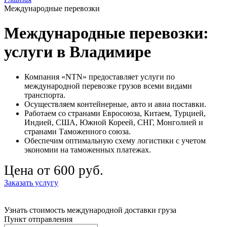
Международные перевозки
Международные перевозки:
услуги в Владимире
Компания «NTN» предоставляет услуги по
международной перевозке грузов всеми видами
транспорта.
Осуществляем контейнерные, авто и авиа поставки.
Работаем со странами Евросоюза, Китаем, Турцией,
Индией, США, Южной Кореей, СНГ, Монголией и
странами Таможенного союза.
Обеспечим оптимальную схему логистики с учетом
экономии на таможенных платежах.
Цена от 600 руб.
Заказать услугу
Узнать стоимость международной доставки груза
Пункт отправления