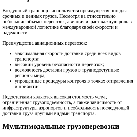
Воздушный транспорт используется преимущественно для
срочных и ценных грузов. Несмотря на относительно
небольшие объемы перевозок, авиация играет важную роль в
международной логистике благодаря своей скорости и
надежности.
Преимущества авиационных перевозок:
максимальная скорость доставки среди всех видов
транспорта;
высокий уровень безопасности перевозок;
возможность доставки грузов в труднодоступные
регионы мира;
упрощенные процедуры контроля в точках отправления
и прибытия.
Недостатками являются высокая стоимость услуг,
ограниченная грузоподъемность, а также зависимость от
инфраструктуры аэропортов и необходимость последующей
доставки груза другими видами транспорта.
Мультимодальные грузоперевозки