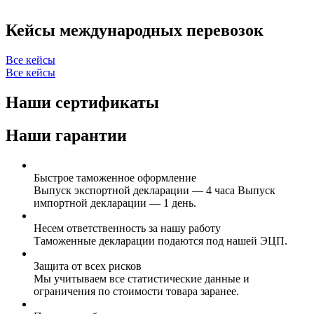
Кейсы международных перевозок
Все кейсы
Все кейсы
Наши сертификаты
Наши гарантии
Быстрое таможенное оформление
Выпуск экспортной декларации — 4 часа Выпуск
импортной декларации — 1 день.
Несем ответственность за нашу работу
Таможенные декларации подаются под нашей ЭЦП.
Защита от всех рисков
Мы учитываем все статистические данные и
ограничения по стоимости товара заранее.