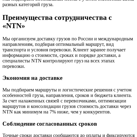
разных категорий груза.
Преимущества сотрудничества с
«NTN»
Мы организуем доставку грузов по России и международным
направлениям, подбирая оптимальный маршрут, вид
транспорта и условия перевозки. Клиент заранее получает
информацию о стоимости, сроках и порядке доставки, а
специалисты NTN контролируют груз на всех этапах
перевозки.
Экономия на доставке
Мы подбираем маршруты и логистические решения с учетом
особенностей груза, направления, сроков и бюджета клиента.
За счет налаженных связей с перевозчиками, оптимизации
маршрутов и консолидации грузов стоимость доставки через
NTN как минимум на 7% ниже, чем у конкурентов.
Соблюдение согласованных сроков
Точные сроки доставки сообщаются до оплаты и фиксируются