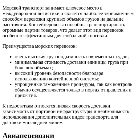
Морской транспорт занимает ключевое место в
международной логистике и является наиболее экономичным
способом перевозки крупных объемов грузов на дальние
расстояния. Контейнеровозы способны транспортировать
огромные партии товаров, что делает этот вид перевозок
особенно эффективным для глобальной торговли.
Преимущества морских перевозок:
очень высокая грузоподъемность современных судов;
минимальная стоимость доставки единицы груза при
больших объемах;
высокий уровень безопасности благодаря
использованию контейнерной системы;
упрощенные таможенные процедуры, так как контроль
обычно осуществляется только в портах отправления и
прибытия.
К недостаткам относятся низкая скорость доставки,
зависимость от портовой инфраструктуры и необходимость
использования дополнительных видов транспорта для
доставки «последней мили».
Авиаперевозки