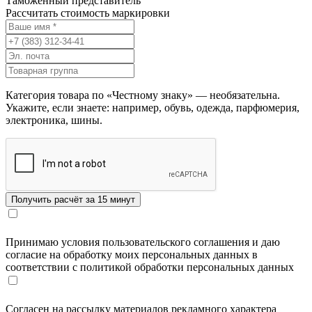
Таможенный представитель
Рассчитать стоимость маркировки
Категория товара по «Честному знаку» — необязательна.
Укажите, если знаете: например, обувь, одежда, парфюмерия,
электроника, шины.
Принимаю условия пользовательского соглашения и даю
согласие на обработку моих персональных данных в
соответствии с политикой обработки персональных данных
Согласен на рассылку материалов рекламного характера