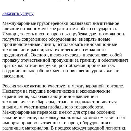
Заказать услугу
Международные грузоперевозки оказывают значительное
влияние на экономическое развитие любого государства.
Импорт, то есть ввоз товаров из-за рубежа, дает возможность
получать современное оборудование, внедрять новые
производственные линии, использовать инновационные
технологии и расширять технические возможности
предприятий. Экспорт, в свою очередь, представляет собой
продажу отечественной продукции за границу и обеспечивает
приток валютной выручки, рост объемов производства,
создание новых рабочих мест и повышение уровня жизни
населения.
Россия также активно участвует в международной торговле.
Несмотря на текущие политические и экономические
ограничения, включая санкционное давление и
технологические барьеры, страна продолжает оставаться
значимым участником глобального товарооборота.
Международные перевозки имеют для страны особенно
важное значение, поскольку экономика во многом зависит от
импорта продовольственных товаров, оборудования и
различных материалов. В процесс международной логистики