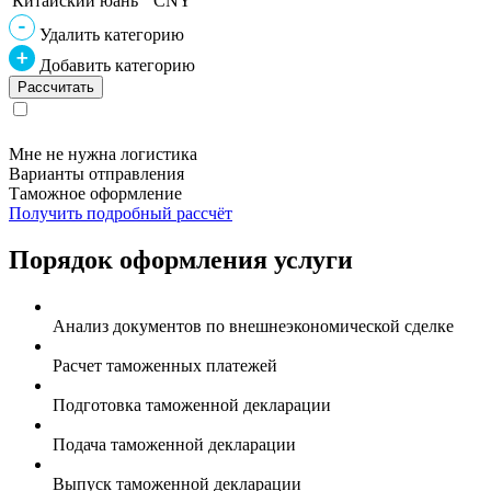
Китайский юань
CNY
Удалить категорию
Добавить категорию
Мне не нужна логистика
Варианты отправления
Таможное оформление
Получить подробный рассчёт
Порядок оформления услуги
Анализ документов по внешнеэкономической сделке
Расчет таможенных платежей
Подготовка таможенной декларации
Подача таможенной декларации
Выпуск таможенной декларации