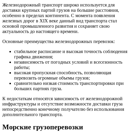
Железнодорожный транспорт широко используется для
доставки крупных партий грузов на большие расстояния,
особенно в пределах континента. С момента появления
железных дорог в XIX веке данный вид транспорта стал
основой промышленного развития и сохраняет свою
актуальность до настоящего времени.
Основные преимущества железнодорожных перевозок:
стабильное расписание и высокая точность соблюдения
графика движения;
независимость от погодных условий и всесезонность
работы;
высокая пропускная способность, позволяющая
перевозить огромные объемы грузов;
сравнительно низкая стоимость транспортировки при
больших партиях груза.
К недостаткам относятся зависимость от железнодорожной
инфраструктуры и отсутствие возможности доставки груза
непосредственно конечному получателю без использования
дополнительного транспорта.
Морские грузоперевозки