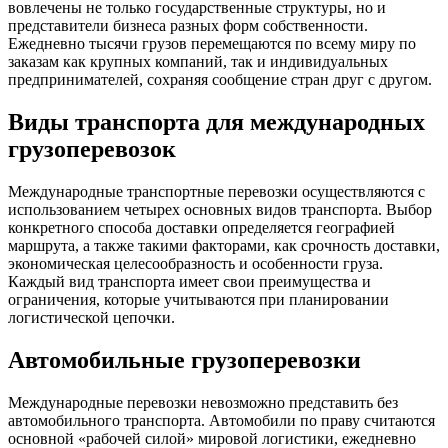
вовлечены не только государственные структуры, но и
представители бизнеса разных форм собственности.
Ежедневно тысячи грузов перемещаются по всему миру по
заказам как крупных компаний, так и индивидуальных
предпринимателей, сохраняя сообщение стран друг с другом.
Виды транспорта для международных
грузоперевозок
Международные транспортные перевозки осуществляются с
использованием четырех основных видов транспорта. Выбор
конкретного способа доставки определяется географией
маршрута, а также такими факторами, как срочность доставки,
экономическая целесообразность и особенности груза.
Каждый вид транспорта имеет свои преимущества и
ограничения, которые учитываются при планировании
логистической цепочки.
Автомобильные грузоперевозки
Международные перевозки невозможно представить без
автомобильного транспорта. Автомобили по праву считаются
основной «рабочей силой» мировой логистики, ежедневно