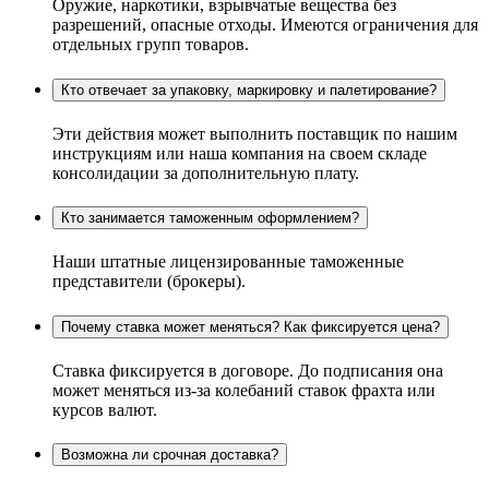
Оружие, наркотики, взрывчатые вещества без
разрешений, опасные отходы. Имеются ограничения для
отдельных групп товаров.
Кто отвечает за упаковку, маркировку и палетирование?
Эти действия может выполнить поставщик по нашим
инструкциям или наша компания на своем складе
консолидации за дополнительную плату.
Кто занимается таможенным оформлением?
Наши штатные лицензированные таможенные
представители (брокеры).
Почему ставка может меняться? Как фиксируется цена?
Ставка фиксируется в договоре. До подписания она
может меняться из-за колебаний ставок фрахта или
курсов валют.
Возможна ли срочная доставка?