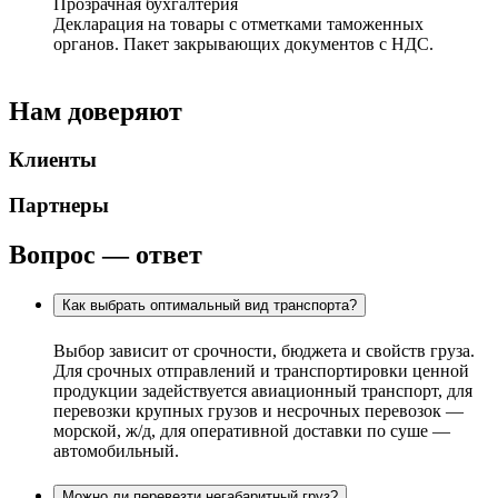
Прозрачная бухгалтерия
Декларация на товары с отметками таможенных
органов. Пакет закрывающих документов с НДС.
Нам доверяют
Клиенты
Партнеры
Вопрос — ответ
Как выбрать оптимальный вид транспорта?
Выбор зависит от срочности, бюджета и свойств груза.
Для срочных отправлений и транспортировки ценной
продукции задействуется авиационный транспорт, для
перевозки крупных грузов и несрочных перевозок —
морской, ж/д, для оперативной доставки по суше —
автомобильный.
Можно ли перевезти негабаритный груз?