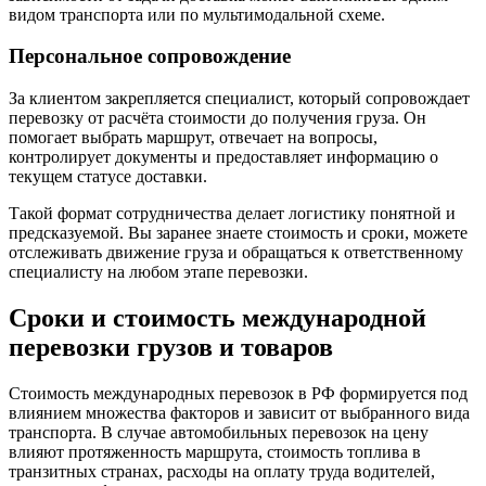
видом транспорта или по мультимодальной схеме.
Персональное сопровождение
За клиентом закрепляется специалист, который сопровождает
перевозку от расчёта стоимости до получения груза. Он
помогает выбрать маршрут, отвечает на вопросы,
контролирует документы и предоставляет информацию о
текущем статусе доставки.
Такой формат сотрудничества делает логистику понятной и
предсказуемой. Вы заранее знаете стоимость и сроки, можете
отслеживать движение груза и обращаться к ответственному
специалисту на любом этапе перевозки.
Сроки и стоимость международной
перевозки грузов и товаров
Стоимость международных перевозок в РФ формируется под
влиянием множества факторов и зависит от выбранного вида
транспорта. В случае автомобильных перевозок на цену
влияют протяженность маршрута, стоимость топлива в
транзитных странах, расходы на оплату труда водителей,