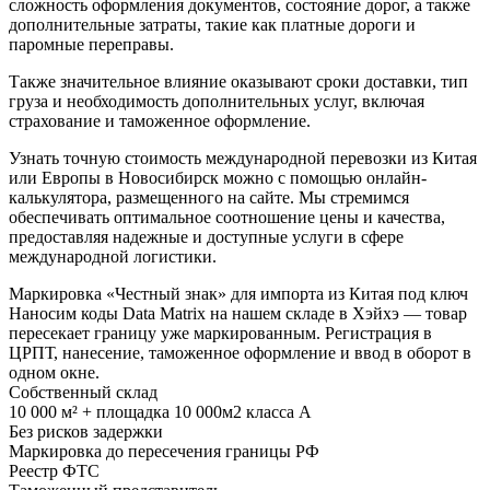
сложность оформления документов, состояние дорог, а также
дополнительные затраты, такие как платные дороги и
паромные переправы.
Также значительное влияние оказывают сроки доставки, тип
груза и необходимость дополнительных услуг, включая
страхование и таможенное оформление.
Узнать точную стоимость международной перевозки из Китая
или Европы в Новосибирск можно с помощью онлайн-
калькулятора, размещенного на сайте. Мы стремимся
обеспечивать оптимальное соотношение цены и качества,
предоставляя надежные и доступные услуги в сфере
международной логистики.
Маркировка «Честный знак» для импорта из Китая под ключ
Наносим коды Data Matrix на нашем складе в Хэйхэ — товар
пересекает границу уже маркированным. Регистрация в
ЦРПТ, нанесение, таможенное оформление и ввод в оборот в
одном окне.
Собственный склад
10 000 м² + площадка 10 000м2 класса А
Без рисков задержки
Маркировка до пересечения границы РФ
Реестр ФТС