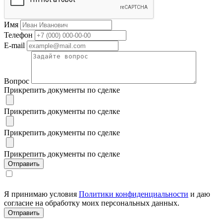
Имя
Телефон
E-mail
Вопрос
Прикрепить документы по сделке
Прикрепить документы по сделке
Прикрепить документы по сделке
Прикрепить документы по сделке
Я принимаю условия
Политики конфиденциальности
и даю
согласие на обработку моих персональных данных.