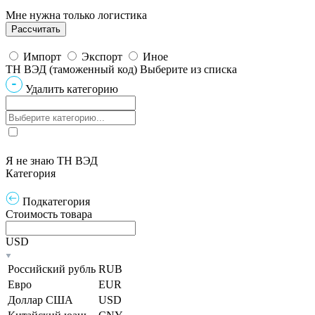
Мне нужна только логистика
Импорт
Экспорт
Иное
ТН ВЭД (таможенный код)
Выберите из списка
Удалить категорию
Я не знаю ТН ВЭД
Категория
Подкатегория
Стоимость товара
USD
Российский рубль
RUB
Евро
EUR
Доллар США
USD