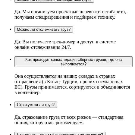
Да. Мы организуем проектные перевозки негабарита,
получаем спецразрешения и подбираем технику.
Можно ли отслеживать груз?
Да. Вы получаете трек-номер и доступ к системе
онлайн-отслеживания 24/7.
Как проходит консолидация сборных грузов, где она
выполняется?
Она осуществляется на наших складах в странах
отправления (в Китае, Турции, прочих государствах
ЕС). Грузы принимаются, сортируются и объединяются
в контейнер.
Страхуется ли груз?
Да, страхование груза от всех рисков — стандартная
опция, которую мы рекомендуем.
Что делать, если груз задержали на таможне?