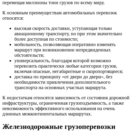
перемещая миллионы тонн грузов по всему миру.
К основным преимуществам автомобильных перевозок
относятся:
высокая скорость доставки, уступающая только
авиационному транспорту, но при этом значительно
более доступная по стоимости;
мобильность, позволяющая оперативно изменять
маршрут при возникновении непредвиденных
обстоятельств;
универсальность, благодаря которой возможно
перевозить практически любые категории грузов,
включая опасные, негабаритные и скоропортящиеся;
доставка по принципу «от двери до двери», без
необходимости привлечения дополнительного
транспорта на основных участках маршрута.
К недостаткам относятся зависимость от состояния дорожной
инфраструктуры, ограниченная грузоподъемность, а также
невозможность эффективного использования на очень
длинных межконтинентальных маршрутах.
Железнодорожные грузоперевозки