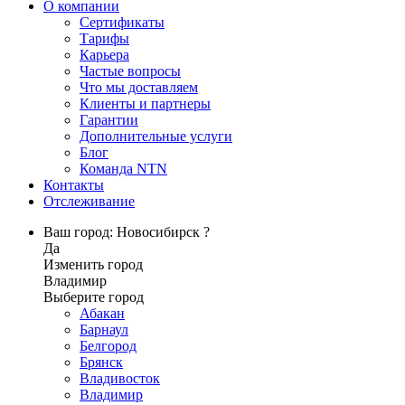
О компании
Сертификаты
Тарифы
Карьера
Частые вопросы
Что мы доставляем
Клиенты и партнеры
Гарантии
Дополнительные услуги
Блог
Команда NTN
Контакты
Отслеживание
Ваш город: Новосибирск ?
Да
Изменить город
Владимир
Выберите город
Абакан
Барнаул
Белгород
Брянск
Владивосток
Владимир