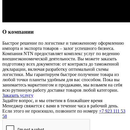
О компании
Быстрое решение по логистике и таможенному оформлению
импорта и экспорта товаров – залог успешного бизнеса.
Компания NTN предоставляет комплекс услуг по ведению
внешнеэкономической деятельности. Вы можете заказать
подготовку всех документов: от контракта до таможенной
декларации, включая разработку оптимальной схемы
логистики. Мы гарантируем быстрое получение товара из
любой точки планеты удобным для вас способом. Пока вы
занимаетесь маркетингом и продажами, мы возьмем на себя
всю рутинную работу доставке товаров любой категории.
Заказать услугу
Задайте вопрос, и мы ответим в ближайшее время
Менеджер свяжется с вами в течение часа в рабочий день.
Если этого не произошло, позвоните по номеру
+7 923 111 53
58