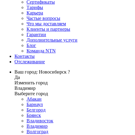
Сертификаты
Тарифы
Карьера
Частые вопросы
Что мы доставляем
Клиенты и партнеры
Гарантии
Дополнительные услуги
Блог
Команда NTN
Контакты
Отслеживание
Ваш город: Новосибирск ?
Да
Изменить город
Владимир
Выберите город
Абакан
Барнаул
Белгород
Брянск
Владивосток
Владимир
Волгоград