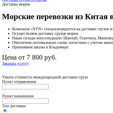
Доставка морем
Морские перевозки из Китая 
Компания «NTN» специализируется на доставке грузов из
Осуществляем доставку грузов морем.
Наши склады консолидации: Шанхай, Гуанчжоу, Маньчжу
Обеспечим оптимальную схему логистики с учетом экон
Принимаем заказы в Владимире.
Цена от 7 800 руб.
Заказать услугу
Узнать стоимость международной доставки груза
Пункт отправления
Пункт назначения
Тип доставки