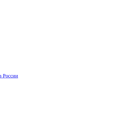
в России