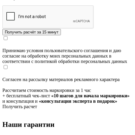
Принимаю условия пользовательского соглашения и даю
согласие на обработку моих персональных данных в
соответствии с политикой обработки персональных данных
Согласен на рассылку материалов рекламного характера
Рассчитаем стоимость маркировки за 1 час
+ бесплатный чек-лист
«10 шагов для начала маркировки»
и консультация и
«консультация эксперта в подарок»
Получить расчет
Наши гарантии