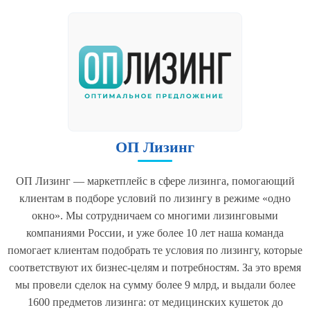
ОП Лизинг
ОП Лизинг — маркетплейс в сфере лизинга, помогающий
клиентам в подборе условий по лизингу в режиме «одно
окно». Мы сотрудничаем со многими лизинговыми
компаниями России, и уже более 10 лет наша команда
помогает клиентам подобрать те условия по лизингу, которые
соответствуют их бизнес-целям и потребностям. За это время
мы провели сделок на сумму более 9 млрд, и выдали более
1600 предметов лизинга: от медицинских кушеток до