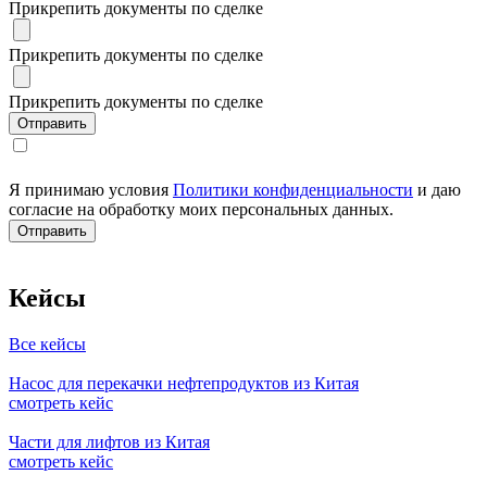
Прикрепить документы по сделке
Прикрепить документы по сделке
Прикрепить документы по сделке
Я принимаю условия
Политики конфиденциальности
и даю
согласие на обработку моих персональных данных.
Кейсы
Все кейсы
Насос для перекачки нефтепродуктов из Китая
смотреть кейс
Части для лифтов из Китая
смотреть кейс