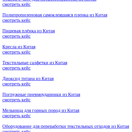
смотреть кейс
Полипропиленовая самоклеящаяся пленка из Китая
смотреть кейс
Пищевая плёнка из Китая
смотреть кейс
Кресла из Китая
смотреть кейс
Текстильные салфетки из Китая
смотреть кейс
Диоксид титана из Китая
смотреть кейс
Погружные пневмоударники из Китая
смотреть кейс
Мельница для горных пород из Китая
смотреть кейс
Оборудование для переработки текстильных отходов из Китая
смотреть кейс