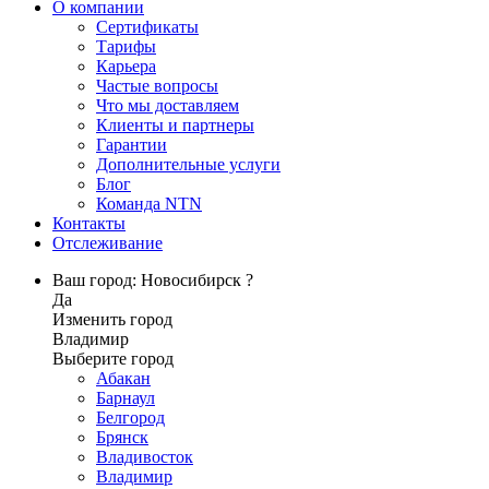
О компании
Сертификаты
Тарифы
Карьера
Частые вопросы
Что мы доставляем
Клиенты и партнеры
Гарантии
Дополнительные услуги
Блог
Команда NTN
Контакты
Отслеживание
Ваш город: Новосибирск ?
Да
Изменить город
Владимир
Выберите город
Абакан
Барнаул
Белгород
Брянск
Владивосток
Владимир