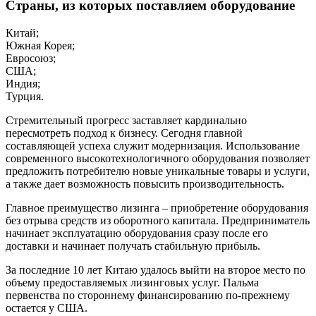
Страны, из которых поставляем оборудование
Китай;
Южная Корея;
Евросоюз;
США;
Индия;
Турция.
Стремительный прогресс заставляет кардинально
пересмотреть подход к бизнесу. Сегодня главной
составляющей успеха служит модернизация. Использование
современного высокотехнологичного оборудования позволяет
предложить потребителю новые уникальные товары и услуги,
а также дает возможность повысить производительность.
Главное преимущество лизинга – приобретение оборудования
без отрыва средств из оборотного капитала. Предприниматель
начинает эксплуатацию оборудования сразу после его
доставки и начинает получать стабильную прибыль.
За последние 10 лет Китаю удалось выйти на второе место по
объему предоставляемых лизинговых услуг. Пальма
первенства по стороннему финансированию по-прежнему
остается у США.