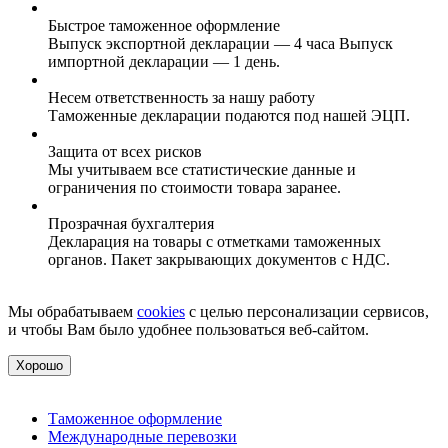
Быстрое таможенное оформление
Выпуск экспортной декларации — 4 часа Выпуск
импортной декларации — 1 день.
Несем ответственность за нашу работу
Таможенные декларации подаются под нашей ЭЦП.
Защита от всех рисков
Мы учитываем все статистические данные и
ограничения по стоимости товара заранее.
Прозрачная бухгалтерия
Декларация на товары с отметками таможенных
органов. Пакет закрывающих документов с НДС.
Мы обрабатываем
cookies
с целью персонализации сервисов,
и чтобы Вам было удобнее пользоваться веб-сайтом.
Хорошо
Таможенное оформление
Международные перевозки