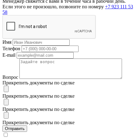
Менеджер свяжется с вами в течение часа в рабочий день.
Если этого не произошло, позвоните по номеру
+7 923 111 53
58
Имя
Телефон
E-mail
Вопрос
Прикрепить документы по сделке
Прикрепить документы по сделке
Прикрепить документы по сделке
Прикрепить документы по сделке