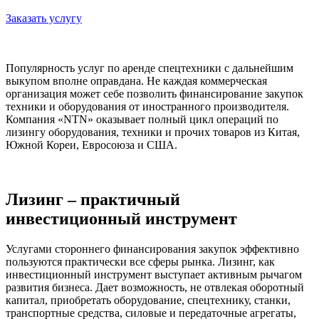
Заказать услугу
Популярность услуг по аренде спецтехники c дальнейшим
выкупом вполне оправдана. Не каждая коммерческая
организация может себе позволить финансирование закупок
техники и оборудования от иностранного производителя.
Компания «NTN» оказывает полный цикл операций по
лизингу оборудования, техники и прочих товаров из Китая,
Южной Кореи, Евросоюза и США.
Лизинг – практичный
инвестиционный инструмент
Услугами стороннего финансирования закупок эффективно
пользуются практически все сферы рынка. Лизинг, как
инвестиционный инструмент выступает активным рычагом
развития бизнеса. Дает возможность, не отвлекая оборотный
капитал, приобретать оборудование, спецтехнику, станки,
транспортные средства, силовые и передаточные агрегаты,