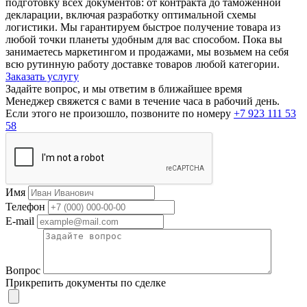
подготовку всех документов: от контракта до таможенной
декларации, включая разработку оптимальной схемы
логистики. Мы гарантируем быстрое получение товара из
любой точки планеты удобным для вас способом. Пока вы
занимаетесь маркетингом и продажами, мы возьмем на себя
всю рутинную работу доставке товаров любой категории.
Заказать услугу
Задайте вопрос, и мы ответим в ближайшее время
Менеджер свяжется с вами в течение часа в рабочий день.
Если этого не произошло, позвоните по номеру
+7 923 111 53
58
Имя
Телефон
E-mail
Вопрос
Прикрепить документы по сделке