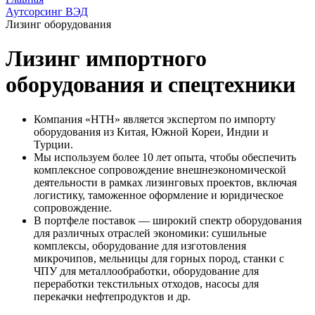
Аутсорсинг ВЭД
Лизинг оборудования
Лизинг импортного
оборудования и спецтехники
Компания «НТН» является экспертом по импорту
оборудования из Китая, Южной Кореи, Индии и
Турции.
Мы используем более 10 лет опыта, чтобы обеспечить
комплексное сопровождение внешнеэкономической
деятельности в рамках лизинговых проектов, включая
логистику, таможенное оформление и юридическое
сопровождение.
В портфеле поставок — широкий спектр оборудования
для различных отраслей экономики: сушильные
комплексы, оборудование для изготовления
микрочипов, мельницы для горных пород, станки с
ЧПУ для металлообработки, оборудование для
переработки текстильных отходов, насосы для
перекачки нефтепродуктов и др.