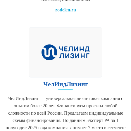
rodelen.ru
ЧелИндЛизинг
ЧелИндЛизинг — универсальная лизинговая компания с
опытом более 20 лет. Финансируем проекты любой
сложности по всей России. Предлагаем индивидуальные
схемы финансирования. По данным Эксперт РА за 1
полугодие 2025 года компания занимает 7 место в сегменте