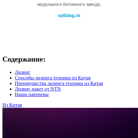
модульного бетонного завода.
oplizing.ru
Содержание:
Лизинг
Способы лизинга техники из Китая
Преимущества лизинга техники из Китая
Лизинг пакет от NTN
Наши партнеры
Из Китая