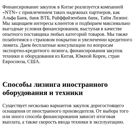
Финансирование закупок в Китае реализуется компанией
«NTN» с привлечением таких надежных партнеров, как
Альфа Банк, банк ВТБ, Райффайзенбанк банк, Тайм Лизинг.
Мы защищаем интересы клиентов и подбираем максимально
выгодные условия финансирования, выступая в качестве
опытного поставщика любых категорий товаров. Мы также
позаботимся о страховом покрытии и увеличении кредитного
лимита. Даем бесплатные консультации по вопросам
экспортно-кредитного лизинга, финансирования закупок
техники и оборудования из Китая, Южной Кореи, стран
Евросоюза, США.
Способы лизинга иностранного
оборудования и техники
Существует несколько вариантов закупок дорогостоящего
оснащения от иностранного производителя. От выбора того
или иного способа финансирования зависит итоговая
выплата, а также скорость ввода техники в эксплуатацию.