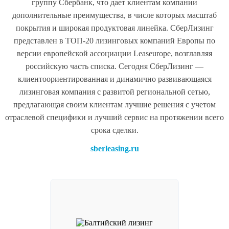
группу Сбербанк, что дает клиентам компании
дополнительные преимущества, в числе которых масштаб
покрытия и широкая продуктовая линейка. СберЛизинг
представлен в ТОП-20 лизинговых компаний Европы по
версии европейской ассоциации Leaseurope, возглавляя
российскую часть списка. Сегодня СберЛизинг —
клиентоориентированная и динамично развивающаяся
лизинговая компания с развитой региональной сетью,
предлагающая своим клиентам лучшие решения с учетом
отраслевой специфики и лучший сервис на протяжении всего
срока сделки.
sberleasing.ru