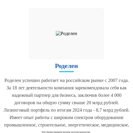
Роделен
Роделен успешно работает на российском рынке с 2007 года.
За 18 лет деятельности компания зарекомендовала себя как
надежный партнер для бизнеса, заключив более 4 000
договоров на общую сумму свыше 20 млрд рублей.
Лизинговый портфель по итогам 2024 года - 8,7 млрд рублей.
Имеет опыт работы с широким спектром оборудования:
промышленное, строительное, энергетическое, медицинское,
телекоммуникационное.