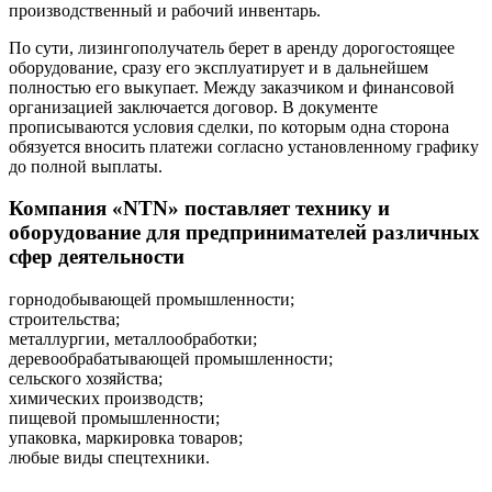
производственный и рабочий инвентарь.
По сути, лизингополучатель берет в аренду дорогостоящее
оборудование, сразу его эксплуатирует и в дальнейшем
полностью его выкупает. Между заказчиком и финансовой
организацией заключается договор. В документе
прописываются условия сделки, по которым одна сторона
обязуется вносить платежи согласно установленному графику
до полной выплаты.
Компания «NTN» поставляет технику и
оборудование для предпринимателей различных
сфер деятельности
горнодобывающей промышленности;
строительства;
металлургии, металлообработки;
деревообрабатывающей промышленности;
сельского хозяйства;
химических производств;
пищевой промышленности;
упаковка, маркировка товаров;
любые виды спецтехники.