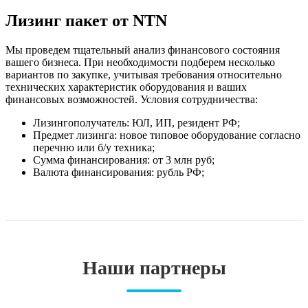
Лизинг пакет от NTN
Мы проведем тщательный анализ финансового состояния
вашего бизнеса. При необходимости подберем несколько
вариантов по закупке, учитывая требования относительно
технических характеристик оборудования и ваших
финансовых возможностей. Условия сотрудничества:
Лизингополучатель: ЮЛ, ИП, резидент РФ;
Предмет лизинга: новое типовое оборудование согласно
перечню или б/у техника;
Сумма финансирования: от 3 млн руб;
Валюта финансирования: рубль РФ;
Наши партнеры