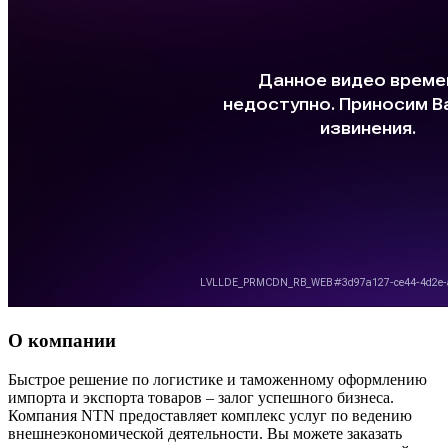
О компании
Быстрое решение по логистике и таможенному оформлению
импорта и экспорта товаров – залог успешного бизнеса.
Компания NTN предоставляет комплекс услуг по ведению
внешнеэкономической деятельности. Вы можете заказать