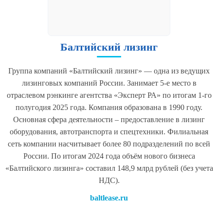
Балтийский лизинг
Группа компаний «Балтийский лизинг» — одна из ведущих
лизинговых компаний России. Занимает 5-е место в
отраслевом рэнкинге агентства «Эксперт РА» по итогам 1-го
полугодия 2025 года. Компания образована в 1990 году.
Основная сфера деятельности – предоставление в лизинг
оборудования, автотранспорта и спецтехники. Филиальная
сеть компании насчитывает более 80 подразделений по всей
России. По итогам 2024 года объём нового бизнеса
«Балтийского лизинга» составил 148,9 млрд рублей (без учета
НДС).
baltlease.ru