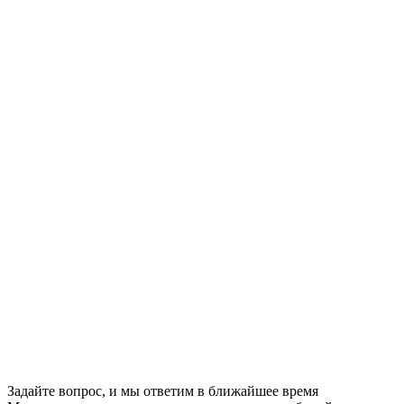
Задайте вопрос, и мы ответим в ближайшее время