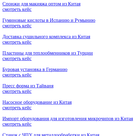
Спонжи для макияжа оптом из Китая
смотреть кейс
Гуминовые кислоты в Испанию и Румынию
смотреть кейс
Доставка сушильного комплекса из Китая
смотреть кейс
Пластины для теплообменников из Турции
смотреть кейс
Буровая установка в Германию
смотреть кейс
Пресс форма из Тайваня
смотреть кейс
Насосное оборудование из Китая
смотреть кейс
Импорт оборудования для изготовления микрочипов из Китая
смотреть кейс
Станок с ЧПУ для металлообработки из Китая