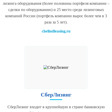
лизинга оборудования (более половины портфеля компании –
сделки по оборудованию) и 25 место среди лизинговых
компаний России (портфель компании вырос более чем в 3
раза за 5 лет).
chelindleasing.ru
СберЛизинг
СберЛизинг входит в крупнейшую в стране банковскую