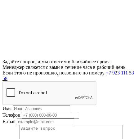
Задайте вопрос, и мы ответим в ближайшее время
Менеджер свяжется с вами в течение часа в рабочий день.
Если этого не произошло, позвоните по номеру
+7 923 111 53
58
Имя
Телефон
E-mail