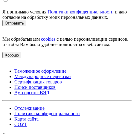
Я принимаю условия
Политики конфиденциальности
и даю
согласие на обработку моих персональных данных.
Мы обрабатываем
cookies
с целью персонализации сервисов,
и чтобы Вам было удобнее пользоваться веб-сайтом.
Хорошо
Таможенное оформление
Международные перевозки
Сертификация товаров
Поиск поставщиков
Аутсорсинг ВЭД
Отслеживание
Политика конфиденциальности
Карта сайта
СОУТ