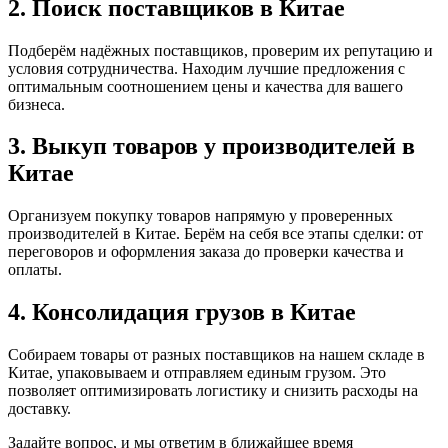
2. Поиск поставщиков в Китае
Подберём надёжных поставщиков, проверим их репутацию и
условия сотрудничества. Находим лучшие предложения с
оптимальным соотношением цены и качества для вашего
бизнеса.
3. Выкуп товаров у производителей в
Китае
Организуем покупку товаров напрямую у проверенных
производителей в Китае. Берём на себя все этапы сделки: от
переговоров и оформления заказа до проверки качества и
оплаты.
4. Консолидация грузов в Китае
Собираем товары от разных поставщиков на нашем складе в
Китае, упаковываем и отправляем единым грузом. Это
позволяет оптимизировать логистику и снизить расходы на
доставку.
Задайте вопрос, и мы ответим в ближайшее время