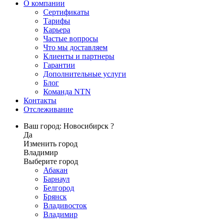
О компании
Сертификаты
Тарифы
Карьера
Частые вопросы
Что мы доставляем
Клиенты и партнеры
Гарантии
Дополнительные услуги
Блог
Команда NTN
Контакты
Отслеживание
Ваш город: Новосибирск ?
Да
Изменить город
Владимир
Выберите город
Абакан
Барнаул
Белгород
Брянск
Владивосток
Владимир