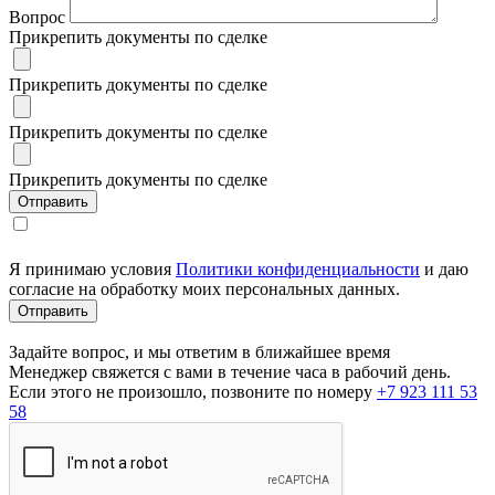
Вопрос
Прикрепить документы по сделке
Прикрепить документы по сделке
Прикрепить документы по сделке
Прикрепить документы по сделке
Я принимаю условия
Политики конфиденциальности
и даю
согласие на обработку моих персональных данных.
Задайте вопрос, и мы ответим в ближайшее время
Менеджер свяжется с вами в течение часа в рабочий день.
Если этого не произошло, позвоните по номеру
+7 923 111 53
58