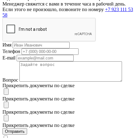
Менеджер свяжется с вами в течение часа в рабочий день.
Если этого не произошло, позвоните по номеру
+7 923 111 53
58
Имя
Телефон
E-mail
Вопрос
Прикрепить документы по сделке
Прикрепить документы по сделке
Прикрепить документы по сделке
Прикрепить документы по сделке