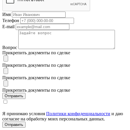
Имя
Телефон
E-mail
Вопрос
Прикрепить документы по сделке
Прикрепить документы по сделке
Прикрепить документы по сделке
Прикрепить документы по сделке
Я принимаю условия
Политики конфиденциальности
и даю
согласие на обработку моих персональных данных.