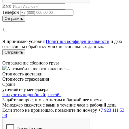
Имя
Телефон
Я принимаю условия
Политики конфиденциальности
и даю
согласие на обработку моих персональных данных.
Отправление сборного груза
Автомобильное отправление
—
Стоимость доставки
Стоимость страхования
Сроки
уточняйте у менеджера.
Получить подробный рассчёт
Задайте вопрос, и мы ответим в ближайшее время
Менеджер свяжется с вами в течение часа в рабочий день.
Если этого не произошло, позвоните по номеру
+7 923 111 53
58