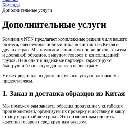
Команда
Дополнительные услуги
Дополнительные услуги
Компания NTN предлагает комплексные решения для вашего
бизнеса, обеспечивая полный цикл логистики из Китая и
других стран. Мы помогаем с поиском поставщиков, заказом
и доставкой образцов, выкупом товаров и консолидацией
грузов. Наш опыт и надёжные партнёры гарантируют
быструю и безопасную доставку в вашу страну.
Ниже представлены дополнительные услуги, которые мы
предоставляем.
1. Заказ и доставка образцов из Китая
Мы поможем вам заказать образцы продукции у китайских
производителей, организуем их проверку и доставку в вашу
страну в кратчайшие сроки. Это позволит вам оценить
качество товаров перед крупным заказом.