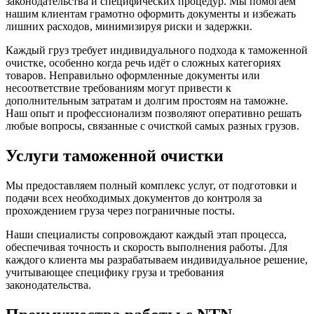
законодательства и специфических процедур. Мы помогаем
нашим клиентам грамотно оформить документы и избежать
лишних расходов, минимизируя риски и задержки.
Каждый груз требует индивидуального подхода к таможенной
очистке, особенно когда речь идёт о сложных категориях
товаров. Неправильно оформленные документы или
несоответствие требованиям могут привести к
дополнительным затратам и долгим простоям на таможне.
Наш опыт и профессионализм позволяют оперативно решать
любые вопросы, связанные с очисткой самых разных грузов.
Услуги таможенной очистки
Мы предоставляем полный комплекс услуг, от подготовки и
подачи всех необходимых документов до контроля за
прохождением груза через пограничные посты.
Наши специалисты сопровождают каждый этап процесса,
обеспечивая точность и скорость выполнения работы. Для
каждого клиента мы разрабатываем индивидуальное решение,
учитывающее специфику груза и требования
законодательства.