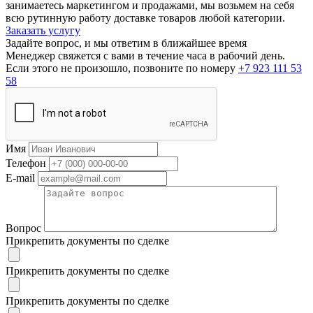
занимаетесь маркетингом и продажами, мы возьмем на себя
всю рутинную работу доставке товаров любой категории.
Заказать услугу
Задайте вопрос, и мы ответим в ближайшее время
Менеджер свяжется с вами в течение часа в рабочий день.
Если этого не произошло, позвоните по номеру
+7 923 111 53
58
Имя
Телефон
E-mail
Вопрос
Прикрепить документы по сделке
Прикрепить документы по сделке
Прикрепить документы по сделке