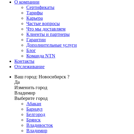
О компании
Сертификаты
Тарифы
Карьера
Частые вопросы
Что мы доставляем
Клиенты и партнеры
Гарантии
Дополнительные услуги
Блог
Команда NTN
Контакты
Отслеживание
Ваш город: Новосибирск ?
Да
Изменить город
Владимир
Выберите город
Абакан
Барнаул
Белгород
Брянск
Владивосток
Владимир