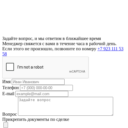
Задайте вопрос, и мы ответим в ближайшее время
Менеджер свяжется с вами в течение часа в рабочий день.
Если этого не произошло, позвоните по номеру
+7 923 111 53
58
Имя
Телефон
E-mail
Вопрос
Прикрепить документы по сделке