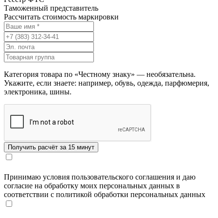
Таможенный представитель
Рассчитать стоимость маркировки
Категория товара по «Честному знаку» — необязательна.
Укажите, если знаете: например, обувь, одежда, парфюмерия,
электроника, шины.
Принимаю условия пользовательского соглашения и даю
согласие на обработку моих персональных данных в
соответствии с политикой обработки персональных данных