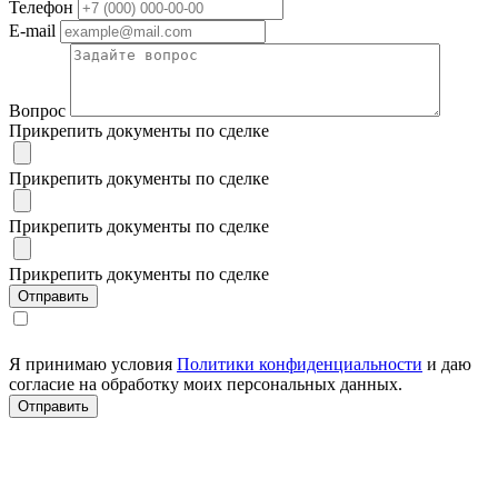
Телефон
E-mail
Вопрос
Прикрепить документы по сделке
Прикрепить документы по сделке
Прикрепить документы по сделке
Прикрепить документы по сделке
Я принимаю условия
Политики конфиденциальности
и даю
согласие на обработку моих персональных данных.