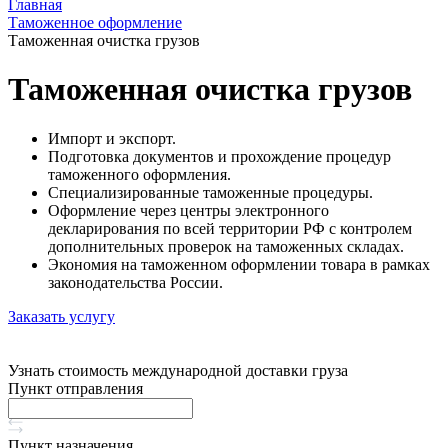
Главная
Таможенное оформление
Таможенная очистка грузов
Таможенная очистка грузов
Импорт и экспорт.
Подготовка документов и прохождение процедур
таможенного оформления.
Специализированные таможенные процедуры.
Оформление через центры электронного
декларирования по всей территории РФ с контролем
дополнительных проверок на таможенных складах.
Экономия на таможенном оформлении товара в рамках
законодательства России.
Заказать услугу
Узнать стоимость международной доставки груза
Пункт отправления
Пункт назначения