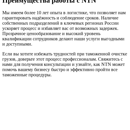
Преимущества работы с NTN
Мы имеем более 10 лет опыта в логистике, что позволяет нам
гарантировать надёжность и соблюдение сроков. Наличие
собственных подразделений в ключевых регионах России
ускоряет процесс и избавляет вас от возможных задержек.
Прозрачное ценообразование и высокий уровень
квалификации сотрудников делают наши услуги выгодными
и доступными.
Если вы хотите избежать трудностей при таможенной очистке
грузов, доверьте этот процесс профессионалам. Свяжитесь с
нами для получения консультации и узнайте, как NTN может
помочь вашему бизнесу быстро и эффективно пройти все
таможенные процедуры.