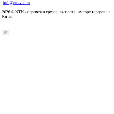
info@ntn-ved.ru
2026 © NTN - перевозки грузов, экспорт и импорт товаров из
Китая