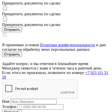
Прикрепить документы по сделке
Прикрепить документы по сделке
Прикрепить документы по сделке
Я принимаю условия
Политики конфиденциальности
и даю
согласие на обработку моих персональных данных.
Задайте вопрос, и мы ответим в ближайшее время
Менеджер свяжется с вами в течение часа в рабочий день.
Если этого не произошло, позвоните по номеру
+7 923 111 53
58
Имя
Телефон