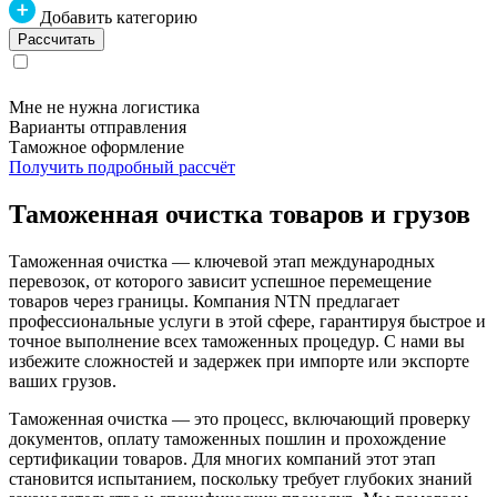
Добавить категорию
Мне не нужна логистика
Варианты отправления
Таможное оформление
Получить подробный рассчёт
Таможенная очистка товаров и грузов
Таможенная очистка — ключевой этап международных
перевозок, от которого зависит успешное перемещение
товаров через границы. Компания NTN предлагает
профессиональные услуги в этой сфере, гарантируя быстрое и
точное выполнение всех таможенных процедур. С нами вы
избежите сложностей и задержек при импорте или экспорте
ваших грузов.
Таможенная очистка — это процесс, включающий проверку
документов, оплату таможенных пошлин и прохождение
сертификации товаров. Для многих компаний этот этап
становится испытанием, поскольку требует глубоких знаний