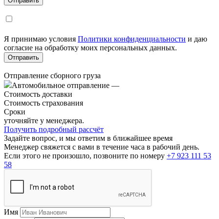
Я принимаю условия
Политики конфиденциальности
и даю
согласие на обработку моих персональных данных.
Отправление сборного груза
Автомобильное отправление
—
Стоимость доставки
Стоимость страхования
Сроки
уточняйте у менеджера.
Получить подробный рассчёт
Задайте вопрос, и мы ответим в ближайшее время
Менеджер свяжется с вами в течение часа в рабочий день.
Если этого не произошло, позвоните по номеру
+7 923 111 53
58
Имя