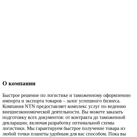
О компании
Быстрое решение по логистике и таможенному оформлению
импорта и экспорта товаров – залог успешного бизнеса.
Компания NTN предоставляет комплекс услуг по ведению
внешнеэкономической деятельности. Вы можете заказать
подготовку всех документов: от контракта до таможенной
декларации, включая разработку оптимальной схемы
логистики. Мы гарантируем быстрое получение товара из
любой точки планеты удобным для вас способом. Пока вы