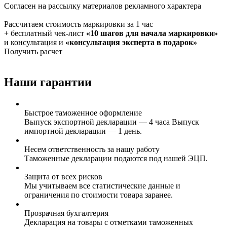
Согласен на рассылку материалов рекламного характера
Рассчитаем стоимость маркировки за 1 час
+ бесплатный чек-лист
«10 шагов для начала маркировки»
и консультация и
«консультация эксперта в подарок»
Получить расчет
Наши гарантии
Быстрое таможенное оформление
Выпуск экспортной декларации — 4 часа Выпуск
импортной декларации — 1 день.
Несем ответственность за нашу работу
Таможенные декларации подаются под нашей ЭЦП.
Защита от всех рисков
Мы учитываем все статистические данные и
ограничения по стоимости товара заранее.
Прозрачная бухгалтерия
Декларация на товары с отметками таможенных