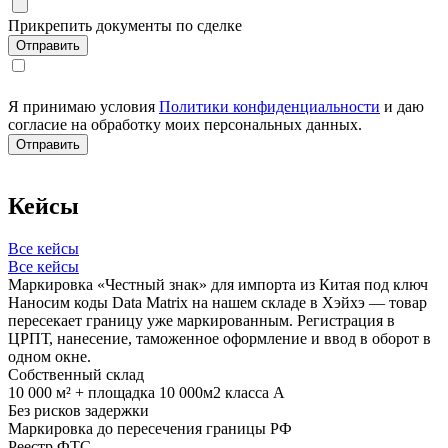
Прикрепить документы по сделке
Я принимаю условия
Политики конфиденциальности
и даю
согласие на обработку моих персональных данных.
Кейсы
Все кейсы
Все кейсы
Маркировка «Честный знак» для импорта из Китая под ключ
Наносим коды Data Matrix на нашем складе в Хэйхэ — товар
пересекает границу уже маркированным. Регистрация в
ЦРПТ, нанесение, таможенное оформление и ввод в оборот в
одном окне.
Собственный склад
10 000 м² + площадка 10 000м2 класса А
Без рисков задержки
Маркировка до пересечения границы РФ
Реестр ФТС