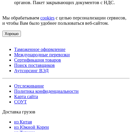
органов. Пакет закрывающих документов с НДС.
Мы обрабатываем
cookies
с целью персонализации сервисов,
и чтобы Вам было удобнее пользоваться веб-сайтом.
Хорошо
Таможенное оформление
Международные перевозки
Сертификация товаров
Поиск поставщиков
Аутсорсинг ВЭД
Отслеживание
Политика конфиденциальности
Карта сайта
СОУТ
Доставка грузов
из Китая
из Южной Кореи