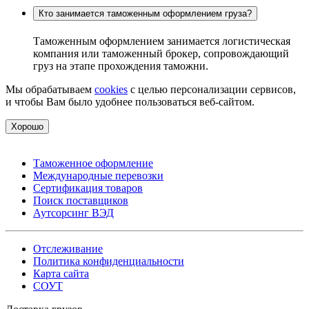
Кто занимается таможенным оформлением груза?
Таможенным оформлением занимается логистическая
компания или таможенный брокер, сопровождающий
груз на этапе прохождения таможни.
Мы обрабатываем
cookies
с целью персонализации сервисов,
и чтобы Вам было удобнее пользоваться веб-сайтом.
Хорошо
Таможенное оформление
Международные перевозки
Сертификация товаров
Поиск поставщиков
Аутсорсинг ВЭД
Отслеживание
Политика конфиденциальности
Карта сайта
СОУТ