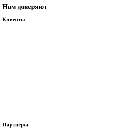
Нам доверяют
Клиенты
Партнеры