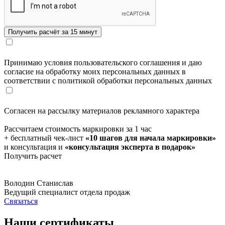
Принимаю условия пользовательского соглашения и даю
согласие на обработку моих персональных данных в
соответствии с политикой обработки персональных данных
Согласен на рассылку материалов рекламного характера
Рассчитаем стоимость маркировки за 1 час
+ бесплатный чек-лист
«10 шагов для начала маркировки»
и консультация и
«консультация эксперта в подарок»
Получить расчет
Володин Станислав
Ведущий специалист отдела продаж
Связаться
Наши сертификаты