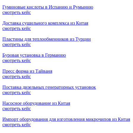
Гуминовые кислоты в Испанию и Румынию
смотреть кейс
Доставка сушильного комплекса из Китая
смотреть кейс
Пластины для теплообменников из Турции
смотреть кейс
Буровая установка в Германию
смотреть кейс
Пресс форма из Тайваня
смотреть кейс
Поставка дизельных генераторных установок
смотреть кейс
Насосное оборудование из Китая
смотреть кейс
Импорт оборудования для изготовления микрочипов из Китая
смотреть кейс