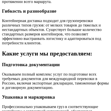
протяжении всего маршрута.
Гибкость и разнообразие
Контейнерная доставка подходит для грузоперевозки
различных типов грузов: от мелких товаров до тяжелых и
нестандартных объектов. Существует большое количество
стандартных размеров контейнеров, что позволяет
эффективно выстраивать логистику и адаптироваться под
потребности клиентов.
Какие услуги мы предоставляем:
Подготовка документации
Оказываем полный комплекс услуг по подготовке всех
требуемых документов для международной перевозки в
Россию, включая экспортные декларации, таможенные формы
и договорную документацию.
Упаковка и маркировка
Профессионально упаковываем груз в соответствующие