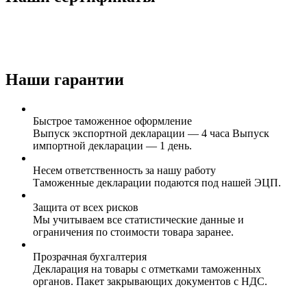
Наши гарантии
Быстрое таможенное оформление
Выпуск экспортной декларации — 4 часа Выпуск
импортной декларации — 1 день.
Несем ответственность за нашу работу
Таможенные декларации подаются под нашей ЭЦП.
Защита от всех рисков
Мы учитываем все статистические данные и
ограничения по стоимости товара заранее.
Прозрачная бухгалтерия
Декларация на товары с отметками таможенных
органов. Пакет закрывающих документов с НДС.