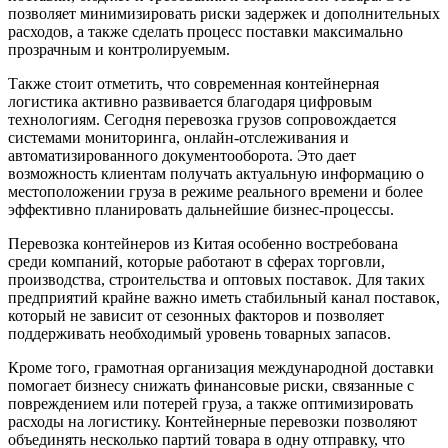
позволяет минимизировать риски задержек и дополнительных
расходов, а также сделать процесс поставки максимально
прозрачным и контролируемым.
Также стоит отметить, что современная контейнерная
логистика активно развивается благодаря цифровым
технологиям. Сегодня перевозка грузов сопровождается
системами мониторинга, онлайн-отслеживания и
автоматизированного документооборота. Это дает
возможность клиентам получать актуальную информацию о
местоположении груза в режиме реального времени и более
эффективно планировать дальнейшие бизнес-процессы.
Перевозка контейнеров из Китая особенно востребована
среди компаний, которые работают в сферах торговли,
производства, строительства и оптовых поставок. Для таких
предприятий крайне важно иметь стабильный канал поставок,
который не зависит от сезонных факторов и позволяет
поддерживать необходимый уровень товарных запасов.
Кроме того, грамотная организация международной доставки
помогает бизнесу снижать финансовые риски, связанные с
повреждением или потерей груза, а также оптимизировать
расходы на логистику. Контейнерные перевозки позволяют
объединять несколько партий товара в одну отправку, что