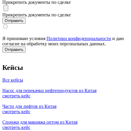
Прикрепить документы по сделке
Прикрепить документы по сделке
Я принимаю условия
Политики конфиденциальности
и даю
согласие на обработку моих персональных данных.
Кейсы
Все кейсы
Насос для перекачки нефтепродуктов из Китая
смотреть кейс
Части для лифтов из Китая
смотреть кейс
Спонжи для макияжа оптом из Китая
смотреть кейс