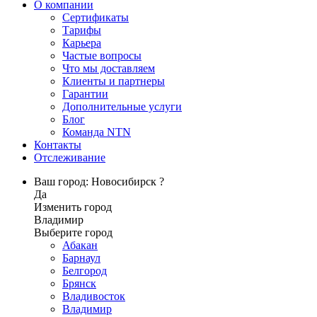
О компании
Сертификаты
Тарифы
Карьера
Частые вопросы
Что мы доставляем
Клиенты и партнеры
Гарантии
Дополнительные услуги
Блог
Команда NTN
Контакты
Отслеживание
Ваш город: Новосибирск ?
Да
Изменить город
Владимир
Выберите город
Абакан
Барнаул
Белгород
Брянск
Владивосток
Владимир