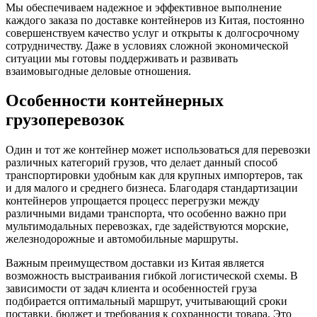
Мы обеспечиваем надежное и эффективное выполнение
каждого заказа по доставке контейнеров из Китая, постоянно
совершенствуем качество услуг и открыты к долгосрочному
сотрудничеству. Даже в условиях сложной экономической
ситуации мы готовы поддерживать и развивать
взаимовыгодные деловые отношения.
Особенности контейнерных
грузоперевозок
Один и тот же контейнер может использоваться для перевозки
различных категорий грузов, что делает данный способ
транспортировки удобным как для крупных импортеров, так
и для малого и среднего бизнеса. Благодаря стандартизации
контейнеров упрощается процесс перегрузки между
различными видами транспорта, что особенно важно при
мультимодальных перевозках, где задействуются морские,
железнодорожные и автомобильные маршруты.
Важным преимуществом доставки из Китая является
возможность выстраивания гибкой логистической схемы. В
зависимости от задач клиента и особенностей груза
подбирается оптимальный маршрут, учитывающий сроки
поставки, бюджет и требования к сохранности товара. Это