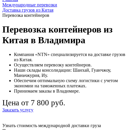
Международные перевозки
Доставка грузов из Китая
Перевозка контейнеров
Перевозка контейнеров из
Китая в Владимира
Компания «NTN» специализируется на доставке грузов
из Китая.
Осуществляем перевозку контейнеров.
Наши склады консолидации: Шанхай, Гуанчжоу,
Маньчжурия, Иу.
Обеспечим оптимальную схему логистики с учетом
экономии на таможенных платежах.
Принимаем заказы в Владимире.
Цена от 7 800 руб.
Заказать услугу
Узнать стоимость международной доставки груза