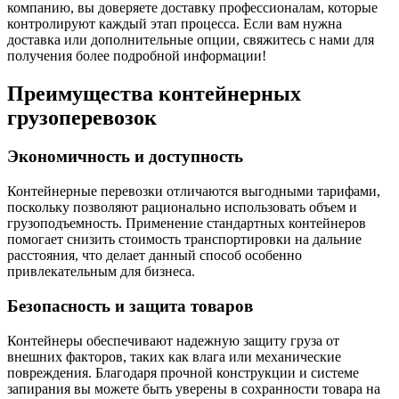
компанию, вы доверяете доставку профессионалам, которые
контролируют каждый этап процесса. Если вам нужна
доставка или дополнительные опции, свяжитесь с нами для
получения более подробной информации!
Преимущества контейнерных
грузоперевозок
Экономичность и доступность
Контейнерные перевозки отличаются выгодными тарифами,
поскольку позволяют рационально использовать объем и
грузоподъемность. Применение стандартных контейнеров
помогает снизить стоимость транспортировки на дальние
расстояния, что делает данный способ особенно
привлекательным для бизнеса.
Безопасность и защита товаров
Контейнеры обеспечивают надежную защиту груза от
внешних факторов, таких как влага или механические
повреждения. Благодаря прочной конструкции и системе
запирания вы можете быть уверены в сохранности товара на