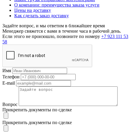
О компании: преимущества заказа услуги
Цены на доставку
Как сделать заказ доставку
Задайте вопрос, и мы ответим в ближайшее время
Менеджер свяжется с вами в течение часа в рабочий день.
Если этого не произошло, позвоните по номеру
+7 923 111 53
58
Имя
Телефон
E-mail
Вопрос
Прикрепить документы по сделке
Прикрепить документы по сделке