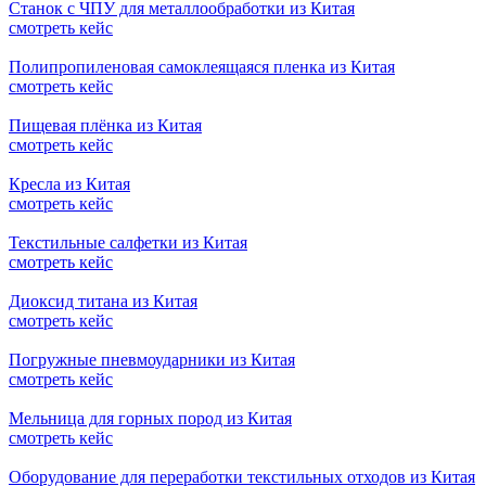
Станок с ЧПУ для металлообработки из Китая
смотреть кейс
Полипропиленовая самоклеящаяся пленка из Китая
смотреть кейс
Пищевая плёнка из Китая
смотреть кейс
Кресла из Китая
смотреть кейс
Текстильные салфетки из Китая
смотреть кейс
Диоксид титана из Китая
смотреть кейс
Погружные пневмоударники из Китая
смотреть кейс
Мельница для горных пород из Китая
смотреть кейс
Оборудование для переработки текстильных отходов из Китая