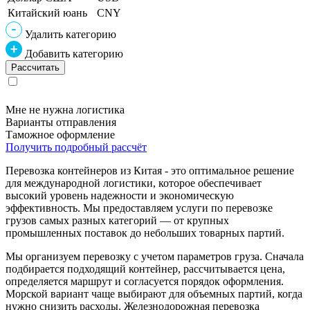
Китайский юань
CNY
Удалить категорию
Добавить категорию
Мне не нужна логистика
Варианты отправления
Таможное оформление
Получить подробный рассчёт
Перевозка контейнеров из Китая - это оптимальное решение
для международной логистики, которое обеспечивает
высокий уровень надежности и экономическую
эффективность. Мы предоставляем услуги по перевозке
грузов самых разных категорий — от крупных
промышленных поставок до небольших товарных партий.
Мы организуем перевозку с учетом параметров груза. Сначала
подбирается подходящий контейнер, рассчитывается цена,
определяется маршрут и согласуется порядок оформления.
Морской вариант чаще выбирают для объемных партий, когда
нужно снизить расходы. Железнодорожная перевозка