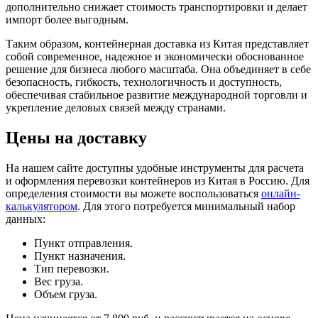
дополнительно снижает стоимость транспортировки и делает
импорт более выгодным.
Таким образом, контейнерная доставка из Китая представляет
собой современное, надежное и экономически обоснованное
решение для бизнеса любого масштаба. Она объединяет в себе
безопасность, гибкость, технологичность и доступность,
обеспечивая стабильное развитие международной торговли и
укрепление деловых связей между странами.
Цены на доставку
На нашем сайте доступны удобные инструменты для расчета
и оформления перевозки контейнеров из Китая в Россию. Для
определения стоимости вы можете воспользоваться
онлайн-
калькулятором
. Для этого потребуется минимальный набор
данных:
Пункт отправления.
Пункт назначения.
Тип перевозки.
Вес груза.
Объем груза.