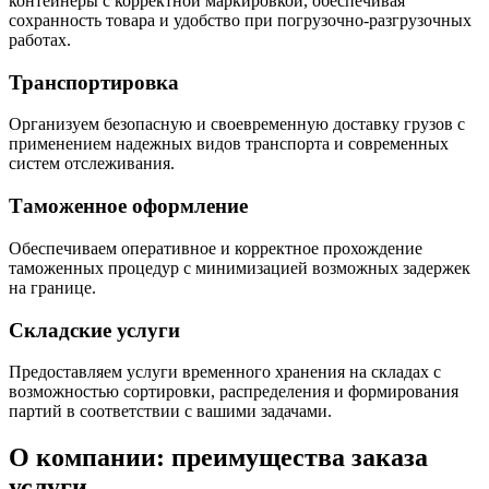
контейнеры с корректной маркировкой, обеспечивая
сохранность товара и удобство при погрузочно-разгрузочных
работах.
Транспортировка
Организуем безопасную и своевременную доставку грузов с
применением надежных видов транспорта и современных
систем отслеживания.
Таможенное оформление
Обеспечиваем оперативное и корректное прохождение
таможенных процедур с минимизацией возможных задержек
на границе.
Складские услуги
Предоставляем услуги временного хранения на складах с
возможностью сортировки, распределения и формирования
партий в соответствии с вашими задачами.
О компании: преимущества заказа
услуги