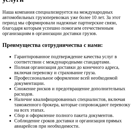
Наша компания специализируется на международных
автомобильных грузоперевозках уже более 10 лет. За этот
период мы сформировали надежные партнерские связи,
благодаря которым успешно помогаем отечественным
организациям в организации доставки грузов.
Преимущества сотрудничества с нами:
Гарантированное подтверждение качества услуг в
соответствии с международными стандартами.
Полная организация доставки до конечного адреса,
включая перевозку и страхование груза.
Профессиональное оформление всей необходимой
документации.
Снижение рисков и предотвращение дополнительных
расходов.
Наличие квалифицированных специалистов, включая
таможенного брокера, которые сопровождают перевозку
на всех этапах.
Сбор и оформление полного пакета документов.
Соблюдение сроков доставки и организация прямых
авиарейсов при необходимости.