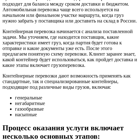
подходит для баланса между сроком доставки и бюджетом.
Автомобильная перевозка чаще всего используется на
начальном или финальном участке маршрута, когда груз
нужно забрать у поставщика или доставить на склад в России.
Контейнерная перевозка начинается с анализа поставленной
задачи. Мы уточняем, где находится поставщик, какие
характеристики имеет груз, когда партия будет готова к
отправке и какие документы уже есть. После этого
предлагаем понятную схему перевозки. Клиент заранее знает,
какой контейнер будет использоваться, как пройдет доставка и
какие этапы включает грузоперевозка.
Контейнерные перевозки дают возможность применять как
стандартные, так и специализированные контейнеры,
подходящие под различные виды грузов, включая:
генеральные
негабаритные
газообразные
насыпные
Процесс оказания услуги включает
несколько основных этапов: