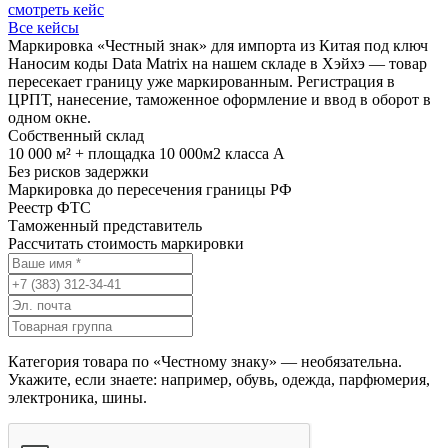
смотреть кейс
Все кейсы
Маркировка «Честный знак» для импорта из Китая под ключ
Наносим коды Data Matrix на нашем складе в Хэйхэ — товар
пересекает границу уже маркированным. Регистрация в
ЦРПТ, нанесение, таможенное оформление и ввод в оборот в
одном окне.
Собственный склад
10 000 м² + площадка 10 000м2 класса А
Без рисков задержки
Маркировка до пересечения границы РФ
Реестр ФТС
Таможенный представитель
Рассчитать стоимость маркировки
Категория товара по «Честному знаку» — необязательна.
Укажите, если знаете: например, обувь, одежда, парфюмерия,
электроника, шины.