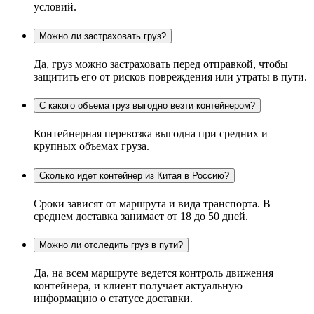
условий.
Можно ли застраховать груз?
Да, груз можно застраховать перед отправкой, чтобы
защитить его от рисков повреждения или утраты в пути.
С какого объема груз выгодно везти контейнером?
Контейнерная перевозка выгодна при средних и
крупных объемах груза.
Сколько идет контейнер из Китая в Россию?
Сроки зависят от маршрута и вида транспорта. В
среднем доставка занимает от 18 до 50 дней.
Можно ли отследить груз в пути?
Да, на всем маршруте ведется контроль движения
контейнера, и клиент получает актуальную
информацию о статусе доставки.