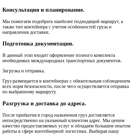
Консультация и планирование.
Мы помогаем подобрать наиболее подходящий маршрут, а
также тип контейнера с учетом особенностей груза и
направления доставки.
Подготовка документации.
В данный этап входит оформление полного комплекта
необходимых международных транспортных документов.
Загрузка и отправка.
Груз размещается в контейнерах с обязательным соблюдением
всех норм безопасности, после чего осуществляется отправка
по выбранному маршруту.
Разгрузка и доставка до адреса.
После прибытия в город назначения груз доставляется
непосредственно на указанный клиентом адрес. Мы ценим
качество предоставляемых услуг и обладаем большим опытом
работы в сфере контейнерной логистики. Выбирая нашу