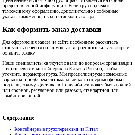
Цена начинается от 7 800 руб. и рассчитывается на основе
предоставленной информации. Если груз подлежит
таможенному оформлению, дополнительно необходимо
указать таможенный код и стоимость товара.
Как оформить заказ доставки
Для оформления заказа на сайте необходимо рассчитать
стоимость перевозки с помощью встроенного калькулятора и
оставить заявку.
Наши специалисты свяжутся с вами по вопросам организации
грузоперевозки контейнеров из Китая в Россию, чтобы
уточнить параметры груза. Мы проанализируем возможные
варианты и подберем оптимальный контейнерный формат
под вашу задачу. Доставка в Новосибирск может быть полной
или сборной, регулярной или разовой, стандартной или
комбинированной.
Содержание
Контейнерные грузоперевозки из Китая
Какие грузы отправляют контейнерами