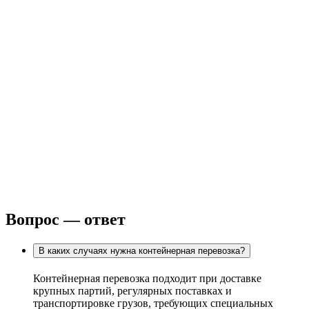
Вопрос — ответ
В каких случаях нужна контейнерная перевозка?
Контейнерная перевозка подходит при доставке
крупных партий, регулярных поставках и
транспортировке грузов, требующих специальных