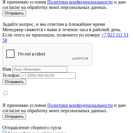
Я принимаю условия
Политики конфиденциальности
и даю
согласие на обработку моих персональных данных.
Задайте вопрос, и мы ответим в ближайшее время
Менеджер свяжется с вами в течение часа в рабочий день.
Если этого не произошло, позвоните по номеру
+7 923 111 53
58
Имя
Телефон
Я принимаю условия
Политики конфиденциальности
и даю
согласие на обработку моих персональных данных.
Отправление сборного груза