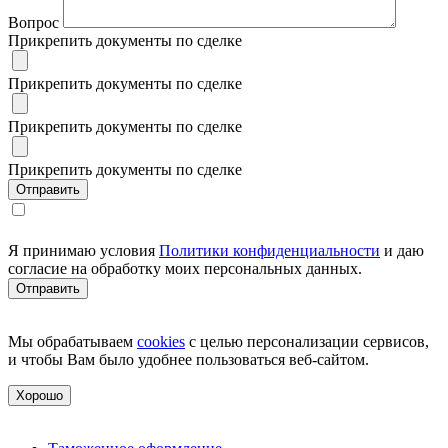
Вопрос
Прикрепить документы по сделке
Прикрепить документы по сделке
Прикрепить документы по сделке
Прикрепить документы по сделке
Я принимаю условия
Политики конфиденциальности
и даю
согласие на обработку моих персональных данных.
Мы обрабатываем
cookies
с целью персонализации сервисов,
и чтобы Вам было удобнее пользоваться веб-сайтом.
Хорошо