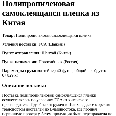
Полипропиленовая
самоклеящаяся пленка из
Китая
Товар:
Полипропиленовая самоклеящаяся плёнка
Условия поставки:
FCA (Шанхай)
Пункт отправления:
Шанхай (Китай)
Пункт назначения:
Новосибирск (Россия)
Параметры груза:
контейнер 40 футов, общий вес брутто —
67 829 кг
Описание поставки
Поставка полипропиленовой самоклеящейся плёнки
осуществлялась по условиям FCA от китайского
производителя. Груз был отгружен в Шанхае, далее морским
транспортом доставлен до Владивостока, где прошёл
первичную проверку. Затем продукция была переправлена по