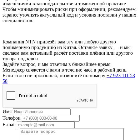
изменениями в законодательстве и таможенной практике.
Чтобы минимизировать риски при оформлении, рекомендуем
заранее уточнять актуальный код и условия поставки у наших
специалистов.
Компания NTN привезёт вам эту или любую другую
полимерную продукцию из Китая. Оставьте заявку — и мы
сделаем вам детальный расчёт поставки плёнки или другого
товара под ключ.
Задайте вопрос, и мы ответим в ближайшее время
Менеджер свяжется с вами в течение часа в рабочий день.
Если этого не произошло, позвоните по номеру
+7 923 111 53
58
Имя
Телефон
E-mail