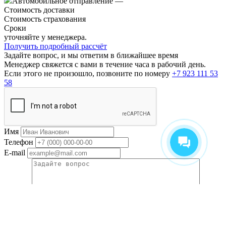
Автомобильное отправление
—
Стоимость доставки
Стоимость страхования
Сроки
уточняйте у менеджера.
Получить подробный рассчёт
Задайте вопрос, и мы ответим в ближайшее время
Менеджер свяжется с вами в течение часа в рабочий день.
Если этого не произошло, позвоните по номеру
+7 923 111 53
58
Имя
Телефон
E-mail
Вопрос
Прикрепить документы по сделке
Прикрепить документы по сделке