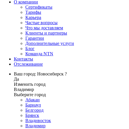
О компании
Сертификаты
Тарифы
Карьера
Частые вопросы
Что мы доставляем
Клиенты и партнеры
Гарантии
Дополнительные услуги
Блог
Команда NTN
Контакты
Отслеживание
Ваш город: Новосибирск ?
Да
Изменить город
Владимир
Выберите город
Абакан
Барнаул
Белгород
Брянск
Владивосток
Владимир