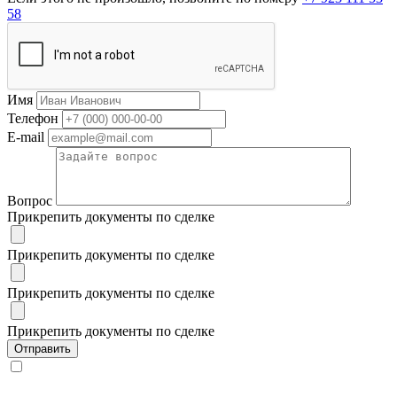
58
Имя
Телефон
E-mail
Вопрос
Прикрепить документы по сделке
Прикрепить документы по сделке
Прикрепить документы по сделке
Прикрепить документы по сделке